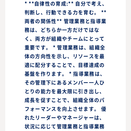
* **自律性の育成:** 自分で考え、
判断し、行動できる力を育む。 **
両者の関係性** 管理業務と指導業
務は、どちらか一方だけではな
く、両方が組織やチームにとって
重要です。 * 管理業務は、組織全
体の方向性を示し、リソースを最
適に配分することで、目標達成の
基盤を作ります。 * 指導業務は、
その管理下にあるメンバー一人ひ
とりの能力を最大限に引き出し、
成長を促すことで、組織全体のパ
フォーマンスを向上させます。 優
れたリーダーやマネージャーは、
状況に応じて管理業務と指導業務