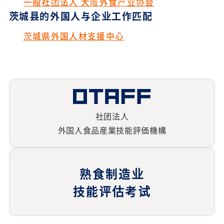
一般社团法人 大阪外食产业协会
茨城县的外国人与企业工作匹配
茨城県外国人材支援中心
社团法人
外国人食品産業技能評価機構
熟食制造业
技能评估考试