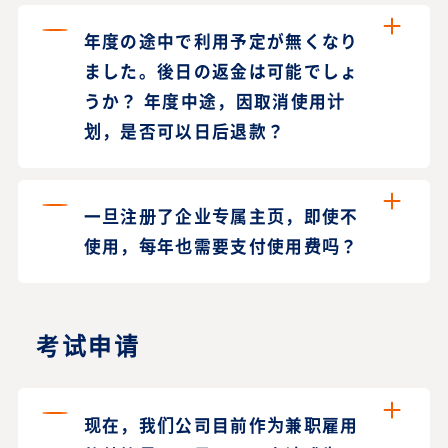
年度の途中で利用予定が無くなり
ました。後日の返金は可能でしょ
うか？ 年度中途，因取消使用计
划，是否可以日后退款？
一旦注册了企业专属主页，即使不
使用，每年也需要支付使用费吗？
考试申请
现在，我们公司目前作为兼职雇用