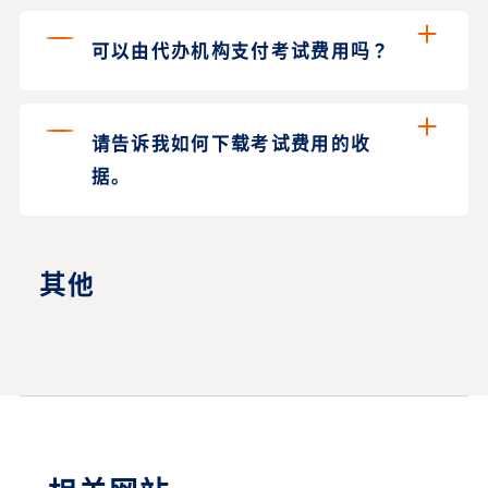
可以由代办机构支付考试费用吗？
请告诉我如何下载考试费用的收
据。
其他