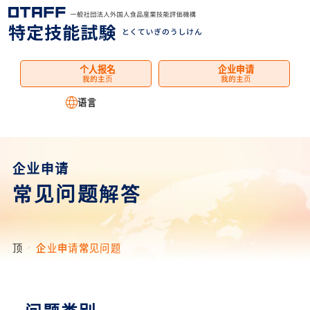
菜
单
个人报名
企业申请
我的主页
我的主页
语言
企业申请
常见问题解答
顶
企业申请常见问题