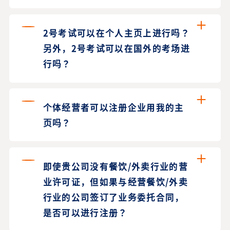
2号考试可以在个人主页上进行吗？
另外，2号考试可以在国外的考场进
行吗？
个体经营者可以注册企业用我的主
页吗？
即使贵公司没有餐饮/外卖行业的营
业许可证，但如果与经营餐饮/外卖
行业的公司签订了业务委托合同，
是否可以进行注册？