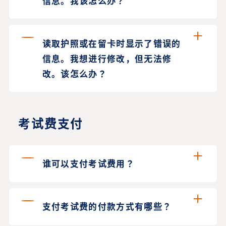
信息。我该怎么办？
读取护照或在留卡时显示了错误的
信息。我想进行修改，但无法修
改。该怎么办？
考试费支付
谁可以支付考试费用？
支付考试费的付款方式有哪些？