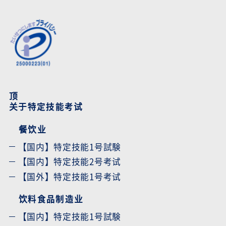
顶
关于特定技能考试
餐饮业
【国内】特定技能1号試験
【国内】特定技能2号考试
【国外】特定技能1号考试
饮料食品制造业
【国内】特定技能1号試験