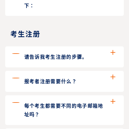
下：
考生注册
请告诉我考生注册的步骤。
报考者注册需要什么？
每个考生都需要不同的电子邮箱地
址吗？