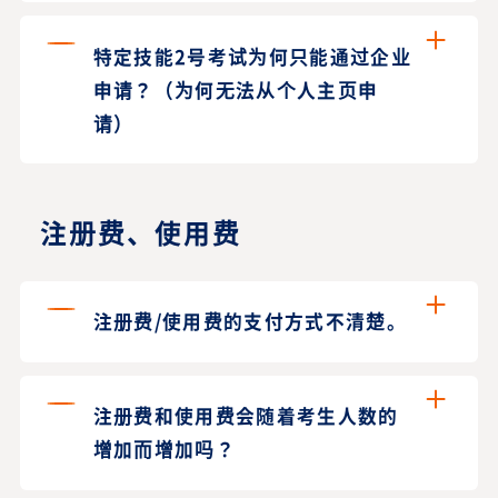
特定技能2号考试为何只能通过企业
申请？（为何无法从个人主页申
请）
注册费、使用费
注册费/使用费的支付方式不清楚。
注册费和使用费会随着考生人数的
增加而增加吗？