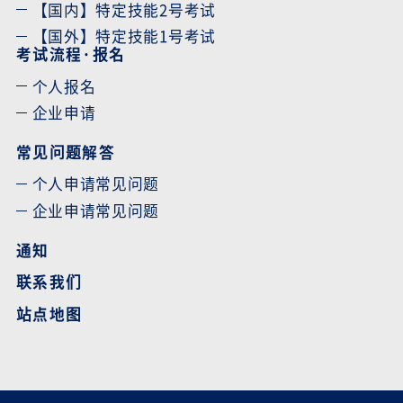
【国内】特定技能2号考试
【国外】特定技能1号考试
考试流程·报名
个人报名
企业申请
常见问题解答
个人申请常见问题
企业申请常见问题
通知
联系我们
站点地图