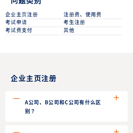
问题类别
企业主页注册
注册费、使用费
考试申请
考生注册
考试费支付
其他
企业主页注册
A公司、B公司和C公司有什么区
别？