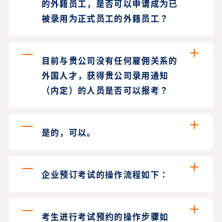
的外籍员工，是否可以申请成为已
被录用为正式员工的外籍员工？
目前与贵公司没有任何雇佣关系的
外国人才，获得贵公司录用通知
（内定）的人员是否可以报考？
是的，可以。
企业预订考试的操作流程如下：
考生进行考试预约的操作步骤如