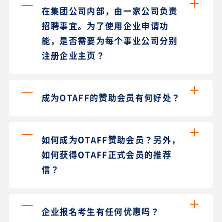
在集团公司内部，由一家公司负责
招聘事宜。为了使用企业申请功
能，是否需要为每个事业公司分别
注册企业主页？
成为OTAFF的赞助会员有何好处？
如何成为OTAFF赞助会员？另外，
如何获得OTAFF正式会员的推荐
信？
企业报名考生有任何优惠吗？