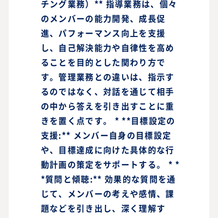
チング業務）** 指導業務は、個々
のメンバーの能力開発、成長促
進、パフォーマンス向上を支援
し、自己解決能力や自律性を高め
ることを目的とした関わり方で
す。管理業務との違いは、指示す
るのではなく、対話を通じて相手
の中から答えを引き出すことに重
きを置く点です。 * **目標設定の
支援:** メンバー自身の目標設定
や、目標達成に向けた具体的な行
動計画の策定をサポートする。 * *
*質問と傾聴:** 効果的な質問を通
じて、メンバーの考えや感情、課
題などを引き出し、深く理解す