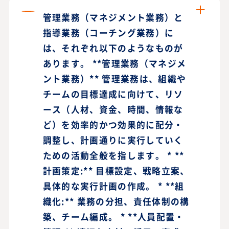
管理業務（マネジメント業務）と
指導業務（コーチング業務）に
は、それぞれ以下のようなものが
あります。 **管理業務（マネジメ
ント業務）** 管理業務は、組織や
チームの目標達成に向けて、リソ
ース（人材、資金、時間、情報な
ど）を効率的かつ効果的に配分・
調整し、計画通りに実行していく
ための活動全般を指します。 * **
計画策定:** 目標設定、戦略立案、
具体的な実行計画の作成。 * **組
織化:** 業務の分担、責任体制の構
築、チーム編成。 * **人員配置・