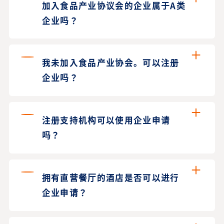
加入食品产业协议会的企业属于A类
企业吗？
我未加入食品产业协会。可以注册
企业吗？
注册支持机构可以使用企业申请
吗？
拥有直营餐厅的酒店是否可以进行
企业申请？