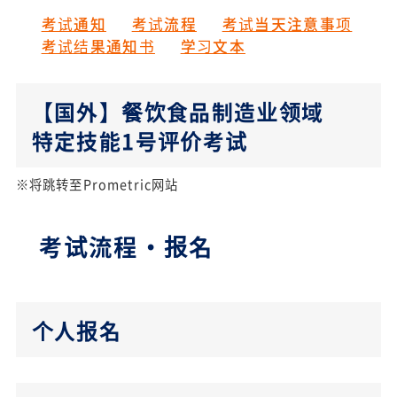
考试通知
考试流程
考试当天注意事项
考试结果通知书
学习文本
【国外】餐饮食品制造业领域
特定技能1号评价考试
※将跳转至Prometric网站
考试流程・报名
个人报名