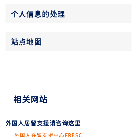
个人信息的处理
站点地图
相关网站
外国人居留支援请咨询这里
外国人在留支援中心FRESC