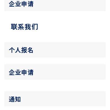
企业申请
联系我们
个人报名
企业申请
通知