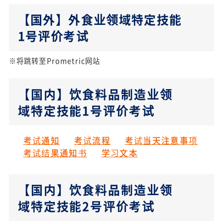
【国外】外食业领域特定技能
1号评价考试
※将跳转至Prometric网站
【国内】饮食料品制造业领
域特定技能1号评价考试
考试通知
考试流程
考试当天注意事项
考试结果通知书
学习文本
【国内】饮食料品制造业领
域特定技能2号评价考试