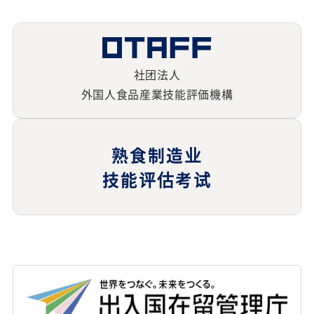
社团法人
外国人食品産業技能評価機構
熟食制造业
技能评估考试