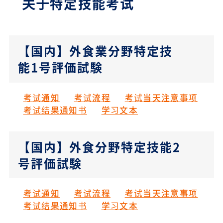
关于特定技能考试
【国内】外食業分野特定技
能1号評価試験
考试通知
考试流程
考试当天注意事项
考试结果通知书
学习文本
【国内】外食分野特定技能2
号評価試験
考试通知
考试流程
考试当天注意事项
考试结果通知书
学习文本