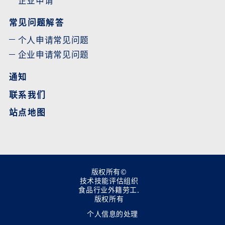
常见问题解答
个人申请常见问题
企业申请常见问题
通知
联系我们
站点地图
版权所有©
技术技能评估组织
食品行业外籍劳工.
版权所有
个人信息的处理