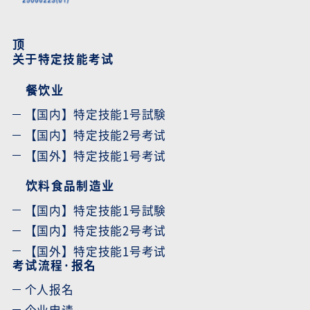
顶
关于特定技能考试
餐饮业
【国内】特定技能1号試験
【国内】特定技能2号考试
【国外】特定技能1号考试
饮料食品制造业
【国内】特定技能1号試験
【国内】特定技能2号考试
【国外】特定技能1号考试
考试流程·报名
个人报名
企业申请