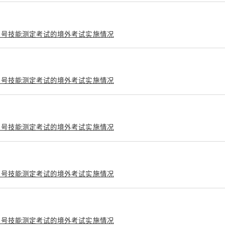
1号技能测定考试的境外考试实施情况
1号技能测定考试的境外考试实施情况
1号技能测定考试的境外考试实施情况
1号技能测定考试的境外考试实施情况
1号技能测定考试的境外考试实施情况