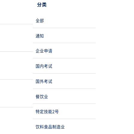
分类
全部
通知
企业申请
国内考试
国外考试
餐饮业
特定技能2号
饮料食品制造业