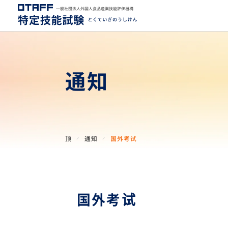
通知
顶
通知
国外考试
国外考试