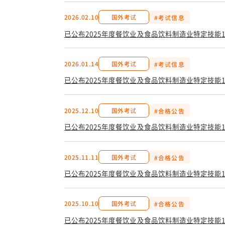
2026.02.10
国外考试
#考试信息
已公布2025年度餐饮业及食品饮料制造业特定技能
2026.01.14
国外考试
#考试信息
已公布2025年度餐饮业及食品饮料制造业特定技能
2025.12.10
国外考试
#合格公告
已公布2025年度餐饮业及食品饮料制造业特定技能
2025.11.11
国外考试
#合格公告
已公布2025年度餐饮业及食品饮料制造业特定技能
2025.10.10
国外考试
#合格公告
已公布2025年度餐饮业及食品饮料制造业特定技能