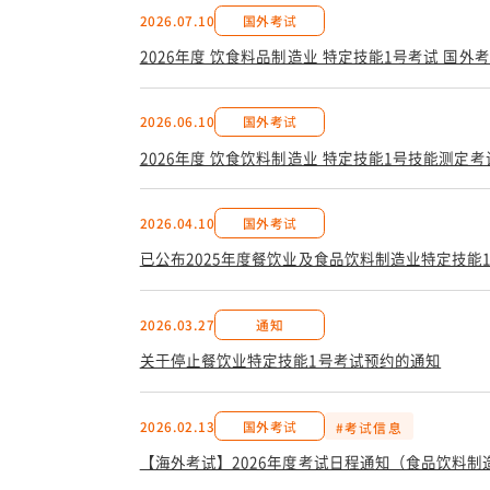
2026.07.10
国外考试
2026年度 饮食料品制造业 特定技能1号考试 国外
2026.06.10
国外考试
2026年度 饮食饮料制造业 特定技能1号技能测定
2026.04.10
国外考试
已公布2025年度餐饮业及食品饮料制造业特定技能
2026.03.27
通知
关于停止餐饮业特定技能1号考试预约的通知
2026.02.13
国外考试
#考试信息
【海外考试】2026年度考试日程通知（食品饮料制