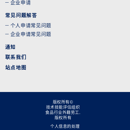
企业申请
常见问题解答
个人申请常见问题
企业申请常见问题
通知
联系我们
站点地图
版权所有©
技术技能评估组织
食品行业外籍劳工.
版权所有
个人信息的处理