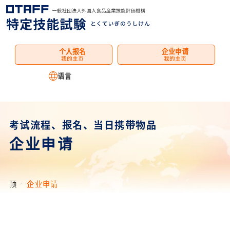
菜
单
个人报名
企业申请
我的主页
我的主页
语言
考试流程、报名、当日携带物品
企业申请
顶
企业申请