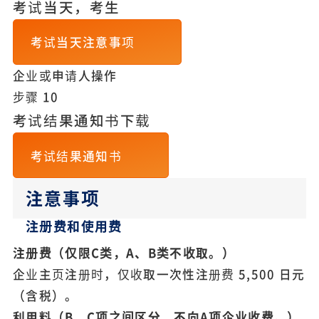
考试当天，考生
考试当天注意事项
企业或申请人操作
步骤
10
考试结果通知书下载
考试结果通知书
注意事项
注册费和使用费
注册费（仅限C类，A、B类不收取。）
企业主页注册时，仅收取一次性注册费 5,500 日元
（含税）。
利用料（B、C项之间区分，不向A项企业收费。）