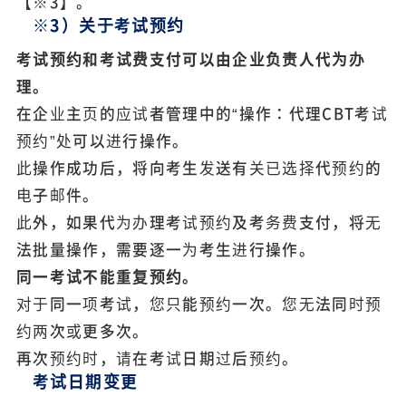
【※3】。
※3）关于考试预约
考试预约和考试费支付可以由企业负责人代为办
理。
在企业主页的应试者管理中的“操作：代理CBT考试
预约”处可以进行操作。
此操作成功后，将向考生发送有关已选择代预约的
电子邮件。
此外，如果代为办理考试预约及考务费支付，将无
法批量操作，需要逐一为考生进行操作。
同一考试不能重复预约。
对于同一项考试，您只能预约一次。您无法同时预
约两次或更多次。
再次预约时，请在考试日期过后预约。
考试日期变更