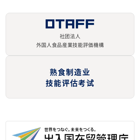
社团法人
外国人食品産業技能評価機構
熟食制造业
技能评估考试