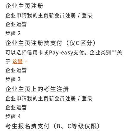
企业主页注册
企业申请我的主页
新会员注册 / 登录
企业运营
步骤
2
企业主页注册费支付
（仅C区分）
可以选择信用卡或Pay-easy支付。企业类别
关
※1
于
这里
企业运营
步骤
3
企业主页上的考生注册
企业申请我的主页
新会员注册 / 登录
企业运营
步骤
4
考生报名费支付
（B、C等级仅限）