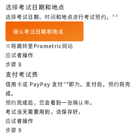
选择考试日期和地点
选择考试日期、时间和地点进行考试预约。
※3
确认考试日期和地点
※将跳转至Prometric网站
应试者操作
步骤
8
支付考试费
信用卡或 PayPay 支付
即为。支付后，预约将完
※4
成。
预约完成后，您会看到一张确认单。
考试当天需要用到，请保存好。
应试者操作
步骤
9