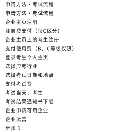
申请方法・考试流程
申请方法・考试流程
企业主页注册
注册费支付
（仅C区分）
企业主页上的考生注册
支付使用费
（B、C等级仅限）
登录考生个人主页
选择应考行业
选择考试日期和地点
支付考试费
考试当天，考生
考试结果通知书下载
企业申请可用企业
企业运营
步骤
1