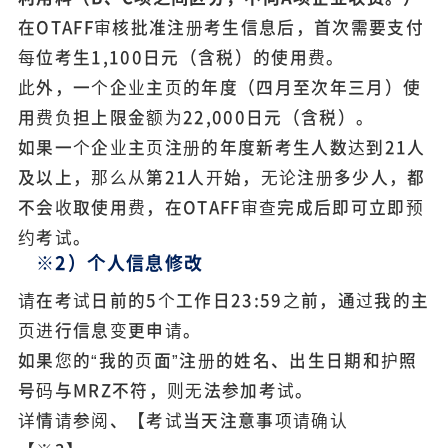
在OTAFF审核批准注册考生信息后，首次需要支付
每位考生1,100日元（含税）的使用费。
此外，一个企业主页的年度（四月至次年三月）使
用费负担上限金额为22,000日元（含税）。
如果一个企业主页注册的年度新考生人数达到21人
及以上，那么从第21人开始，无论注册多少人，都
不会收取使用费，在OTAFF审查完成后即可立即预
约考试。
※2）个人信息修改
请在考试日前的5个工作日23:59之前，通过我的主
页进行信息变更申请。
如果您的“我的页面”注册的姓名、出生日期和护照
号码与MRZ不符，则无法参加考试。
详情请参阅、【
考试当天注意事项
请确认