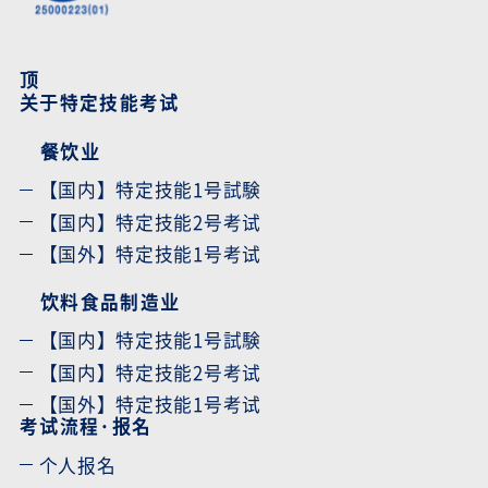
顶
关于特定技能考试
餐饮业
【国内】特定技能1号試験
【国内】特定技能2号考试
【国外】特定技能1号考试
饮料食品制造业
【国内】特定技能1号試験
【国内】特定技能2号考试
【国外】特定技能1号考试
考试流程·报名
个人报名