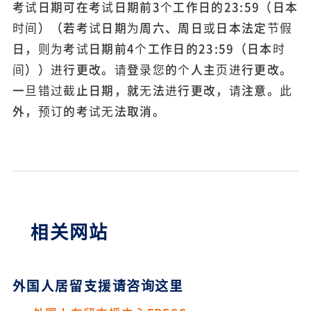
考试日期可在考试日期前3个工作日的23:59（日本
时间）（若考试日期为周六、周日或日本法定节假
日，则为考试日期前4个工作日的23:59（日本时
间））进行更改。请登录您的个人主页进行更改。
一旦错过截止日期，就无法进行更改，请注意。此
外，预订的考试无法取消。
相关网站
外国人居留支援请咨询这里