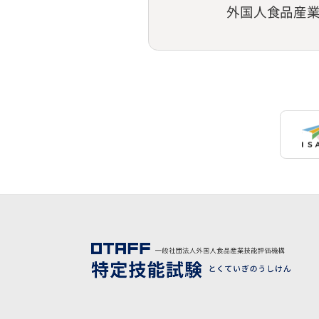
外国人食品産