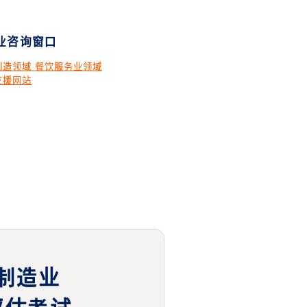
业咨询窗口
制造领域 餐饮服务业领域
支援网站
制造业