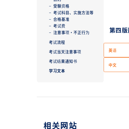
受験资格
考试科目、实施方法等
合格基准
考试费
第四版
注意事项・不正行为
考试流程
英语
考试当天注意事项
考试结果通知书
中文
学习文本
相关网站