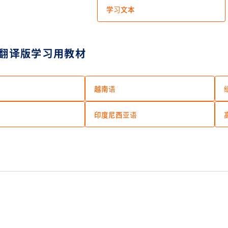
学习文本
翻译版学习用教材
越南语
印度尼西亚语