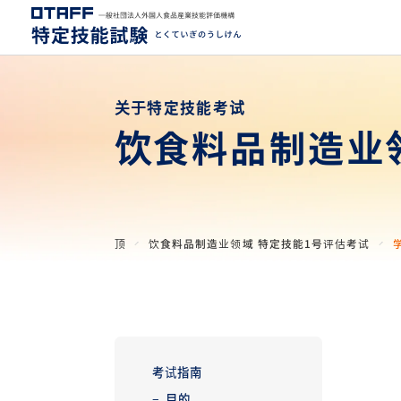
关于特定技能考试
饮食料品制造业
顶
饮食料品制造业领域 特定技能1号评估考试
考试指南
目的