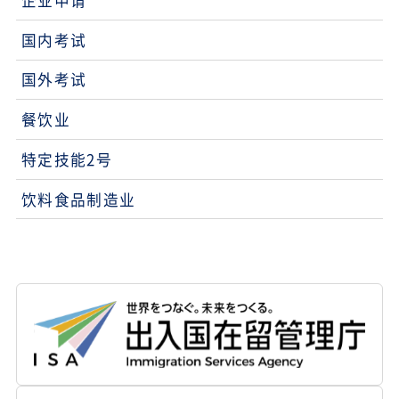
企业申请
国内考试
国外考试
餐饮业
特定技能2号
饮料食品制造业