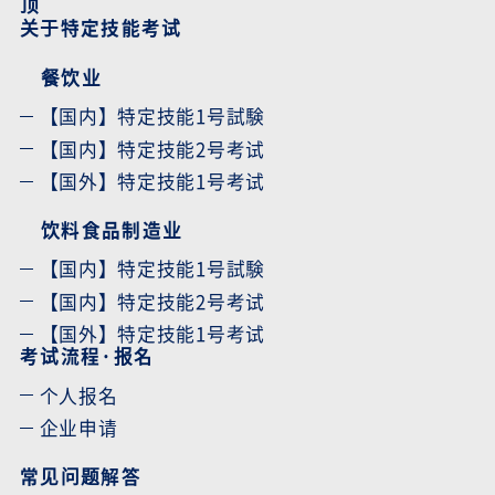
顶
关于特定技能考试
餐饮业
【国内】特定技能1号試験
【国内】特定技能2号考试
【国外】特定技能1号考试
饮料食品制造业
【国内】特定技能1号試験
【国内】特定技能2号考试
【国外】特定技能1号考试
考试流程·报名
个人报名
企业申请
常见问题解答