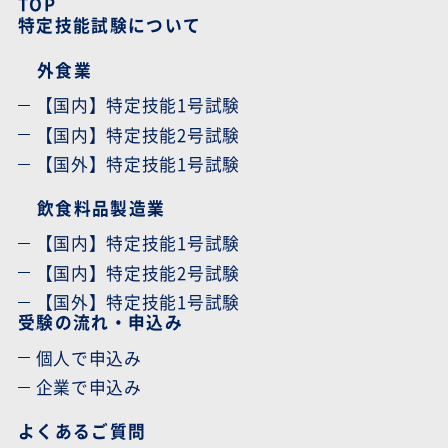
TOP
特定技能試験について
外食業
【国内】特定技能1号試験
【国内】特定技能2号試験
【国外】特定技能1号試験
飲食料品製造業
【国内】特定技能1号試験
【国内】特定技能2号試験
【国外】特定技能1号試験
受験の流れ・申込み
個人で申込み
企業で申込み
よくあるご質問