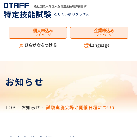
MENU
個人申込み
企業申込み
マイページ
マイページ
ひらがなをつける
Language
お知らせ
TOP
お知らせ
試験実施会場と開催日程について