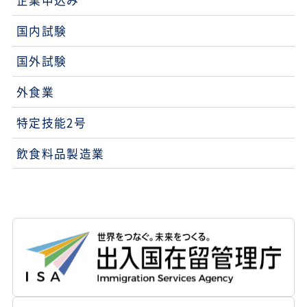
企業申込み
国内試験
国外試験
外食業
特定技能2号
飲食料品製造業