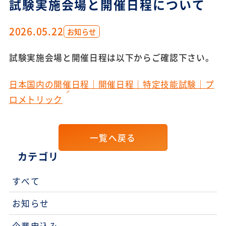
試験実施会場と開催日程について
2026.05.22
お知らせ
試験実施会場と開催日程は以下からご確認下さい。
日本国内の開催日程｜開催日程｜特定技能試験｜プ
ロメトリック
一覧へ戻る
カテゴリ
すべて
お知らせ