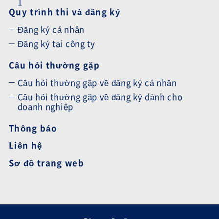
1
Quy trình thi và đăng ký
Đăng ký cá nhân
Đăng ký tại công ty
Câu hỏi thường gặp
Câu hỏi thường gặp về đăng ký cá nhân
Câu hỏi thường gặp về đăng ký dành cho
doanh nghiệp
Thông báo
Liên hệ
Sơ đồ trang web