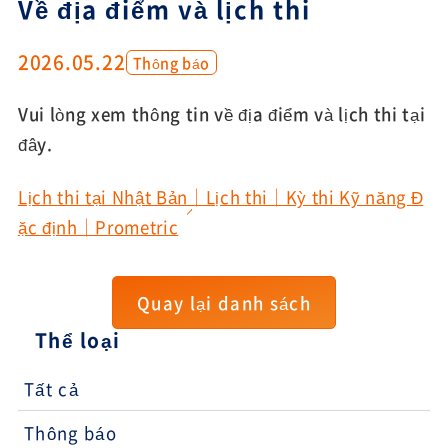
Về địa điểm và lịch thi
2026.05.22
Thông báo
Vui lòng xem thông tin về địa điểm và lịch thi tại
đây.
Lịch thi tại Nhật Bản｜Lịch thi｜Kỳ thi Kỹ năng Đ
ặc định｜Prometric
Quay lại danh sách
Thể loại
Tất cả
Thông báo