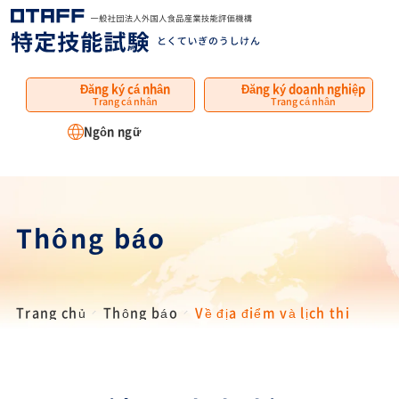
MENU
Đăng ký cá nhân
Đăng ký doanh nghiệp
Trang cá nhân
Trang cá nhân
Ngôn ngữ
Thông báo
Trang chủ
Thông báo
Về địa điểm và lịch thi