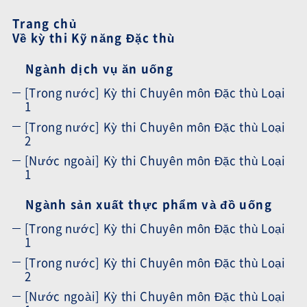
Trang chủ
Về kỳ thi Kỹ năng Đặc thù
Ngành dịch vụ ăn uống
[Trong nước] Kỳ thi Chuyên môn Đặc thù Loại
1
[Trong nước] Kỳ thi Chuyên môn Đặc thù Loại
2
[Nước ngoài] Kỳ thi Chuyên môn Đặc thù Loại
1
Ngành sản xuất thực phẩm và đồ uống
[Trong nước] Kỳ thi Chuyên môn Đặc thù Loại
1
[Trong nước] Kỳ thi Chuyên môn Đặc thù Loại
2
[Nước ngoài] Kỳ thi Chuyên môn Đặc thù Loại