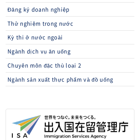
Đăng ký doanh nghiệp
Thử nghiệm trong nước
Kỳ thi ở nước ngoài
Ngành dịch vụ ăn uống
Chuyên môn đặc thù loại 2
Ngành sản xuất thực phẩm và đồ uống