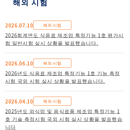
해외 시험
2026.07.10
해외 시험
2026회계연도 식음료 제조업 특정기능 1호 평가시
험 일반시험 실시 상황을 발표했습니다.
2026.06.10
해외 시험
2026년도 식음료 제조업 특정기능 1호 기능 측정
시험 국외 시험 실시 상황을 발표했습니다.
2026.04.10
해외 시험
2025년도 외식업 및 음식료품 제조업 특정기능 1
호 기술 측정시험 국외 시험 실시 상황을 발표했습
니다