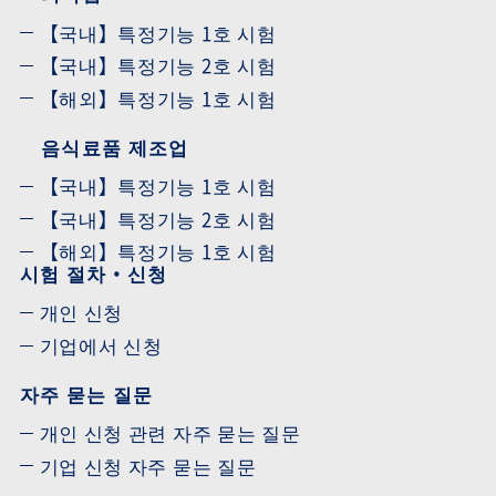
【국내】특정기능 1호 시험
【국내】특정기능 2호 시험
【해외】특정기능 1호 시험
음식료품 제조업
【국내】특정기능 1호 시험
【국내】특정기능 2호 시험
【해외】특정기능 1호 시험
시험 절차・신청
개인 신청
기업에서 신청
자주 묻는 질문
개인 신청 관련 자주 묻는 질문
기업 신청 자주 묻는 질문