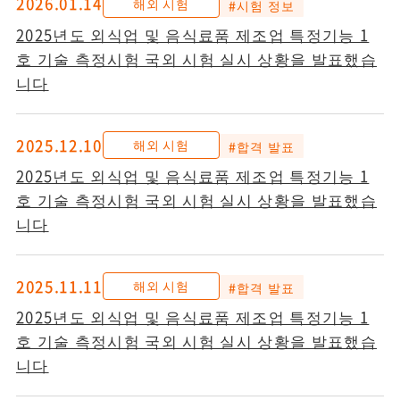
2026.01.14
해외 시험
#시험 정보
2025년도 외식업 및 음식료품 제조업 특정기능 1
호 기술 측정시험 국외 시험 실시 상황을 발표했습
니다
2025.12.10
해외 시험
#합격 발표
2025년도 외식업 및 음식료품 제조업 특정기능 1
호 기술 측정시험 국외 시험 실시 상황을 발표했습
니다
2025.11.11
해외 시험
#합격 발표
2025년도 외식업 및 음식료품 제조업 특정기능 1
호 기술 측정시험 국외 시험 실시 상황을 발표했습
니다