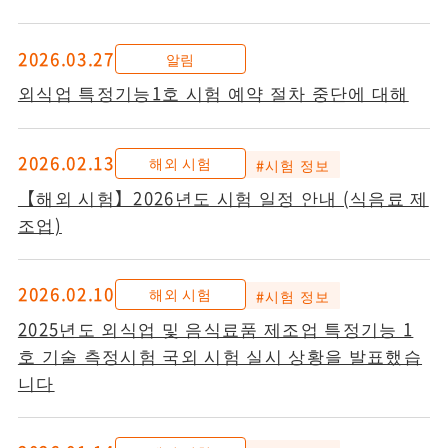
2026.03.27
알림
외식업 특정기능1호 시험 예약 절차 중단에 대해
2026.02.13
해외 시험
#시험 정보
【해외 시험】2026년도 시험 일정 안내 (식음료 제
조업)
2026.02.10
해외 시험
#시험 정보
2025년도 외식업 및 음식료품 제조업 특정기능 1
호 기술 측정시험 국외 시험 실시 상황을 발표했습
니다