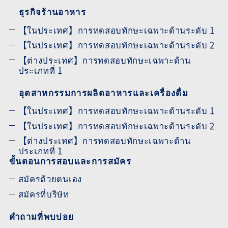
ธุรกิจร้านอาหาร
【ในประเทศ】การทดสอบทักษะเฉพาะด้านระดับ 1
【ในประเทศ】การทดสอบทักษะเฉพาะด้านระดับ 2
【ต่างประเทศ】การทดสอบทักษะเฉพาะด้าน
ประเภทที่ 1
อุตสาหกรรมการผลิตอาหารและเครื่องดื่ม
【ในประเทศ】การทดสอบทักษะเฉพาะด้านระดับ 1
【ในประเทศ】การทดสอบทักษะเฉพาะด้านระดับ 2
【ต่างประเทศ】การทดสอบทักษะเฉพาะด้าน
ประเภทที่ 1
ขั้นตอนการสอบและการสมัคร
สมัครด้วยตนเอง
สมัครที่บริษัท
คำถามที่พบบ่อย