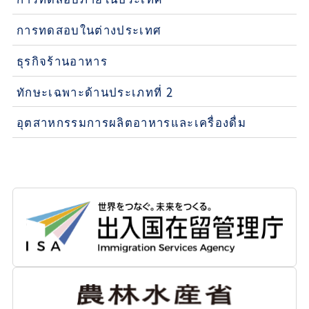
การทดสอบในต่างประเทศ
ธุรกิจร้านอาหาร
ทักษะเฉพาะด้านประเภทที่ 2
อุตสาหกรรมการผลิตอาหารและเครื่องดื่ม