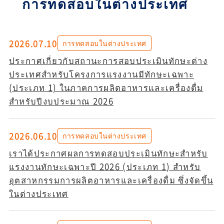
การทดสอบในต่างประเทศ
2026.07.10
การทดสอบในต่างประเทศ
ประกาศเกี่ยวกับสถานะการสอบประเมินทักษะต่าง
ประเทศสำหรับโครงการแรงงานมีทักษะเฉพาะ
(ประเภท 1) ในภาคการผลิตอาหารและเครื่องดื่ม
สำหรับปีงบประมาณ 2026
2026.06.10
การทดสอบในต่างประเทศ
เราได้ประกาศผลการทดสอบประเมินทักษะสำหรับ
แรงงานทักษะเฉพาะปี 2026 (ประเภท 1) สำหรับ
อุตสาหกรรมการผลิตอาหารและเครื่องดื่ม ซึ่งจัดขึ้น
ในต่างประเทศ