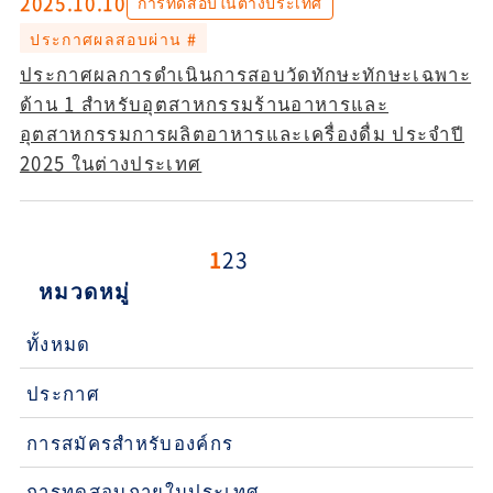
2025.10.10
การทดสอบในต่างประเทศ
ประกาศผลสอบผ่าน #
ประกาศผลการดำเนินการสอบวัดทักษะทักษะเฉพาะ
ด้าน 1 สำหรับอุตสาหกรรมร้านอาหารและ
อุตสาหกรรมการผลิตอาหารและเครื่องดื่ม ประจำปี
2025 ในต่างประเทศ
1
2
3
หมวดหมู่
ทั้งหมด
ประกาศ
การสมัครสำหรับองค์กร
การทดสอบภายในประเทศ