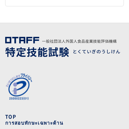
TOP
การสอบทักษะเฉพาะด้าน