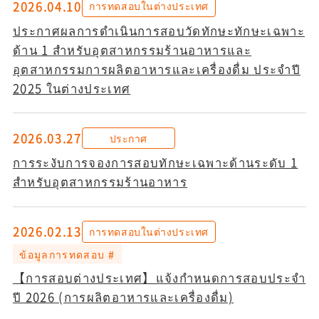
2026.04.10
การทดสอบในต่างประเทศ
ประกาศผลการดำเนินการสอบวัดทักษะทักษะเฉพาะ
ด้าน 1 สำหรับอุตสาหกรรมร้านอาหารและ
อุตสาหกรรมการผลิตอาหารและเครื่องดื่ม ประจำปี
2025 ในต่างประเทศ
2026.03.27
ประกาศ
การระงับการจองการสอบทักษะเฉพาะด้านระดับ 1
สำหรับอุตสาหกรรมร้านอาหาร
2026.02.13
การทดสอบในต่างประเทศ
ข้อมูลการทดสอบ #
【การสอบต่างประเทศ】แจ้งกำหนดการสอบประจำ
ปี 2026 (การผลิตอาหารและเครื่องดื่ม)