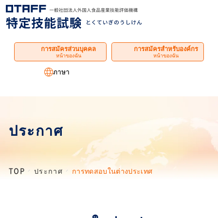
เมนู
การสมัครส่วนบุคคล
การสมัครสำหรับองค์กร
หน้าของฉัน
หน้าของฉัน
ภาษา
ประกาศ
TOP
ประกาศ
การทดสอบในต่างประเทศ