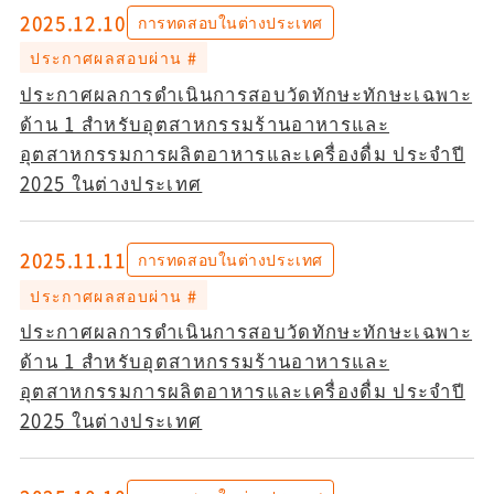
2025.12.10
การทดสอบในต่างประเทศ
ประกาศผลสอบผ่าน #
ประกาศผลการดำเนินการสอบวัดทักษะทักษะเฉพาะ
ด้าน 1 สำหรับอุตสาหกรรมร้านอาหารและ
อุตสาหกรรมการผลิตอาหารและเครื่องดื่ม ประจำปี
2025 ในต่างประเทศ
2025.11.11
การทดสอบในต่างประเทศ
ประกาศผลสอบผ่าน #
ประกาศผลการดำเนินการสอบวัดทักษะทักษะเฉพาะ
ด้าน 1 สำหรับอุตสาหกรรมร้านอาหารและ
อุตสาหกรรมการผลิตอาหารและเครื่องดื่ม ประจำปี
2025 ในต่างประเทศ