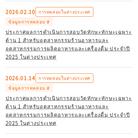
2026.02.10
การทดสอบในต่างประเทศ
ข้อมูลการทดสอบ #
ประกาศผลการดำเนินการสอบวัดทักษะทักษะเฉพาะ
ด้าน 1 สำหรับอุตสาหกรรมร้านอาหารและ
อุตสาหกรรมการผลิตอาหารและเครื่องดื่ม ประจำปี
2025 ในต่างประเทศ
2026.01.14
การทดสอบในต่างประเทศ
ข้อมูลการทดสอบ #
ประกาศผลการดำเนินการสอบวัดทักษะทักษะเฉพาะ
ด้าน 1 สำหรับอุตสาหกรรมร้านอาหารและ
อุตสาหกรรมการผลิตอาหารและเครื่องดื่ม ประจำปี
2025 ในต่างประเทศ