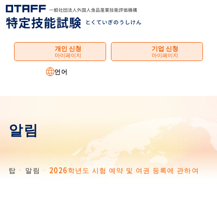
메
뉴
개인 신청
기업 신청
마이페이지
마이페이지
언어
알림
탑
알림
2026학년도 시험 예약 및 여권 등록에 관하여