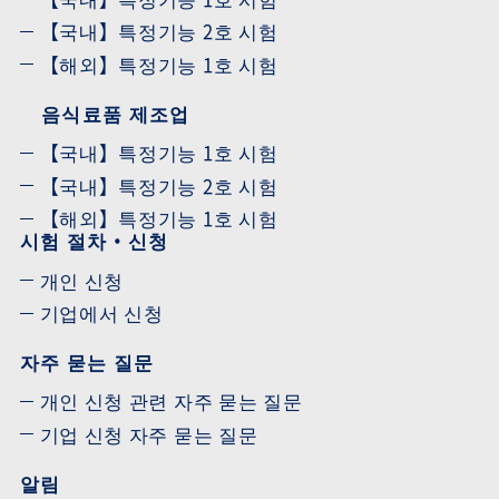
【국내】특정기능 2호 시험
【해외】특정기능 1호 시험
음식료품 제조업
【국내】특정기능 1호 시험
【국내】특정기능 2호 시험
【해외】특정기능 1호 시험
시험 절차・신청
개인 신청
기업에서 신청
자주 묻는 질문
개인 신청 관련 자주 묻는 질문
기업 신청 자주 묻는 질문
알림