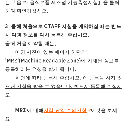
는 「음료·음식료품 제조업 기능측정시험」을 클릭
하여 확인하십시오.
3. 올해 처음으로 OTAFF 시험을 예약하실 때는 반드
시 여권 정보를 다시 등록해 주십시오.
올해 처음 예약할 때는,
여권 사진이 있는 페이지 하단의
'MRZ'(Machine Readable Zone)에 기재된 정보를
등록하라는 요청을 받게 됩니다.
화면에 따라 등록해 주십시오. 이 등록을 하지 않
으면 시험을 받을 수 없습니다. 반드시 등록해 주십시
오.
MRZ
에 대해
시험 당일 주의사항
이것을 보세
요.