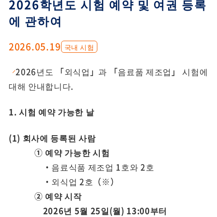
2026학년도 시험 예약 및 여권 등록
에 관하여
2026.05.19
국내 시험
2026년도 「외식업」과 「음료품 제조업」 시험에
대해 안내합니다.
1. 시험 예약 가능한 날
(1) 회사에 등록된 사람
① 예약 가능한 시험
・음료식품 제조업 1호와 2호
・외식업 2호（
※
）
② 예약 시작
2026년 5월 25일(월) 13:00부터