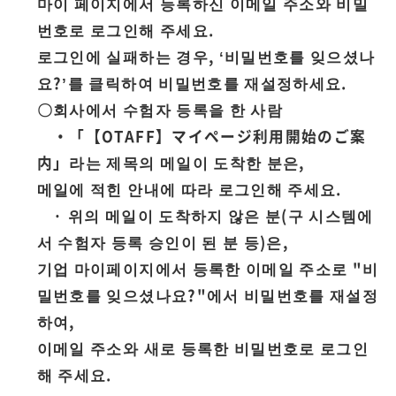
마이 페이지에서 등록하신 이메일 주소와 비밀
번호로 로그인해 주세요.
로그인에 실패하는 경우, ‘비밀번호를 잊으셨나
요?’를 클릭하여 비밀번호를 재설정하세요.
〇회사에서 수험자 등록을 한 사람
・「【OTAFF】マイページ利用開始のご案
内」라는 제목의 메일이 도착한 분은,
메일에 적힌 안내에 따라 로그인해 주세요.
· 위의 메일이 도착하지 않은 분(구 시스템에
서 수험자 등록 승인이 된 분 등)은,
기업 마이페이지에서 등록한 이메일 주소로 "비
밀번호를 잊으셨나요?"에서 비밀번호를 재설정
하여,
이메일 주소와 새로 등록한 비밀번호로 로그인
해 주세요.