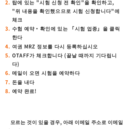
탑에 있는 "시험 신청 전 확인"을 확인하고,
"위 내용을 확인했으므로 시험 신청합니다"에
체크
수험 예약・확인에 있는 「시험 업종」을 클릭
한다
여권 MRZ 정보를 다시 등록하십시오
OTAFF가 체크합니다 (끝날 때까지 기다립니
다)
메일이 오면 시험을 예약하다
돈을 내다
예약 완료!
모르는 것이 있을 경우, 아래 이메일 주소로 이메일