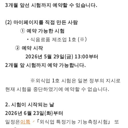
3개월 앞선 시험까지 예약할 수 있습니다.
(2) 마이페이지를 직접 만든 사람
① 예약 가능한 시험
・식음료품 제조업 1호 (
※
）
② 예약 시작
2026년 5월 29일(금) 13:00부터
2개월 앞 시험까지 예약 가능합니다.
※외식업 1호 시험은 일본 정부의 지시로
현재 시험을 중단하였기에 예약할 수 없습니다.
2. 시험이 시작되는 날
2026년 6월 23일(화)부터
일정은
이쪽
「외식업 특정기능 기능측정시험」 또