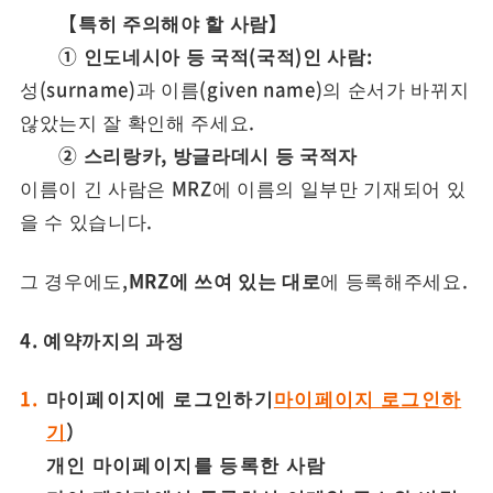
【특히 주의해야 할 사람】
① 인도네시아 등 국적(국적)인 사람:
성(surname)과 이름(given name)의 순서가 바뀌지
않았는지 잘 확인해 주세요.
② 스리랑카, 방글라데시 등 국적자
이름이 긴 사람은 MRZ에 이름의 일부만 기재되어 있
을 수 있습니다.
그 경우에도,
MRZ에 쓰여 있는 대로
에 등록해주세요.
4. 예약까지의 과정
마이페이지에 로그인하기
마이페이지 로그인하
기
）
개인 마이페이지를 등록한 사람