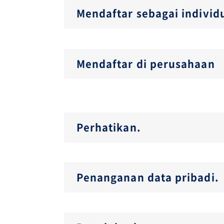
Mendaftar sebagai individ
Mendaftar di perusahaan
Perhatikan.
Penanganan data pribadi.