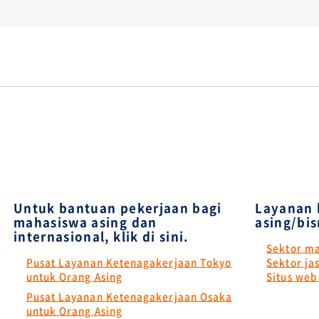
Untuk bantuan pekerjaan bagi
Layanan 
mahasiswa asing dan
asing/bis
internasional, klik di sini.
Sektor m
Pusat Layanan Ketenagakerjaan Tokyo
Sektor j
untuk Orang Asing
Situs web
Pusat Layanan Ketenagakerjaan Osaka
untuk Orang Asing