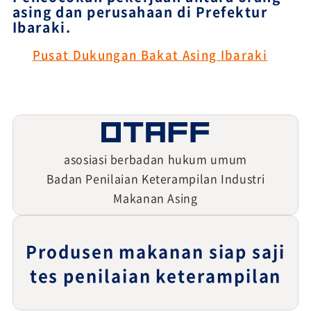
asing dan perusahaan di Prefektur
Ibaraki.
Pusat Dukungan Bakat Asing Ibaraki
asosiasi berbadan hukum umum
Badan Penilaian Keterampilan Industri
Makanan Asing
Produsen makanan siap saji
tes penilaian keterampilan