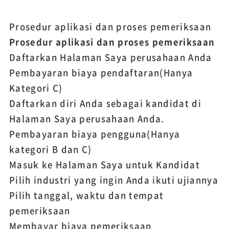
Prosedur aplikasi dan proses pemeriksaan
Prosedur aplikasi dan proses pemeriksaan
Daftarkan Halaman Saya perusahaan Anda
Pembayaran biaya pendaftaran
(Hanya
Kategori C)
Daftarkan diri Anda sebagai kandidat di
Halaman Saya perusahaan Anda.
Pembayaran biaya pengguna
(Hanya
kategori B dan C)
Masuk ke Halaman Saya untuk Kandidat
Pilih industri yang ingin Anda ikuti ujiannya
Pilih tanggal, waktu dan tempat
pemeriksaan
Membayar biaya pemeriksaan