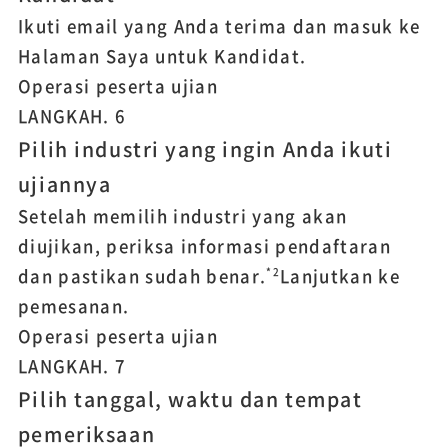
Ikuti email yang Anda terima dan masuk ke
Halaman Saya untuk Kandidat.
Operasi peserta ujian
LANGKAH.
6
Pilih industri yang ingin Anda ikuti
ujiannya
Setelah memilih industri yang akan
diujikan, periksa informasi pendaftaran
dan pastikan sudah benar.
Lanjutkan ke
*2
pemesanan.
Operasi peserta ujian
LANGKAH.
7
Pilih tanggal, waktu dan tempat
pemeriksaan