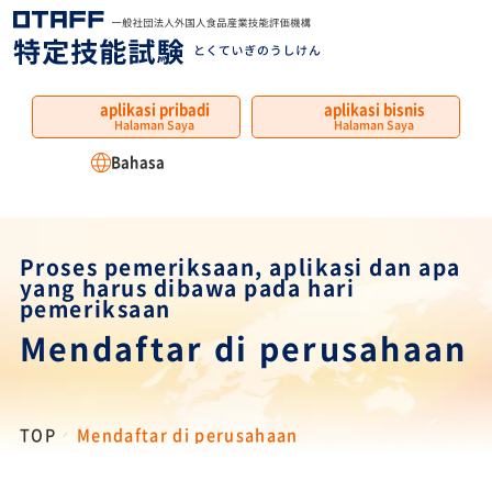
MENU
aplikasi pribadi
aplikasi bisnis
Halaman Saya
Halaman Saya
Bahasa
Proses pemeriksaan, aplikasi dan apa
yang harus dibawa pada hari
pemeriksaan
Mendaftar di perusahaan
TOP
Mendaftar di perusahaan