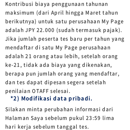
Kontribusi biaya penggunaan tahunan
maksimum (dari April hingga Maret tahun
berikutnya) untuk satu perusahaan My Page
adalah JPY 22.000 (sudah termasuk pajak).
Jika jumlah peserta tes baru per tahun yang
mendaftar di satu My Page perusahaan
adalah 21 orang atau lebih, setelah orang
ke-21, tidak ada biaya yang dikenakan,
berapa pun jumlah orang yang mendaftar,
dan tes dapat dipesan segera setelah
penilaian OTAFF selesai.
*2) Modifikasi data pribadi.
Silakan minta perubahan informasi dari
Halaman Saya sebelum pukul 23:59 lima
hari kerja sebelum tanggal tes.