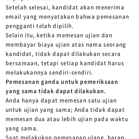
Setelah selesai, kandidat akan menerima
email yang menyatakan bahwa pemesanan
pengganti telah dipilih.
Selain itu, ketika memesan ujian dan
membayar biaya ujian atas nama seorang
kandidat, tidak dapat dilakukan secara
bersamaan, tetapi setiap kandidat harus
melakukannya sendiri-sendiri.
Pemesanan ganda untuk pemeriksaan
yang sama tidak dapat dilakukan.
Anda hanya dapat memesan satu ujian
untuk ujian yang sama; Anda tidak dapat
memesan dua atau lebih ujian pada waktu
yang sama.
Saat melakukan pemesanan ulang, harap