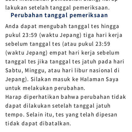
lakukan setelah tanggal pemeriksaan.
Perubahan tanggal pemeriksaan
Anda dapat mengubah tanggal tes hingga
pukul 23:59 (waktu Jepang) tiga hari kerja
sebelum tanggal tes (atau pukul 23:59
(waktu Jepang) empat hari kerja sebelum
tanggal tes jika tanggal tes jatuh pada hari
Sabtu, Minggu, atau hari libur nasional di
Jepang). Silakan masuk ke Halaman Saya
untuk melakukan perubahan.
Harap diperhatikan bahwa perubahan tidak
dapat dilakukan setelah tanggal jatuh
tempo. Selain itu, tes yang telah dipesan
tidak dapat dibatalkan.