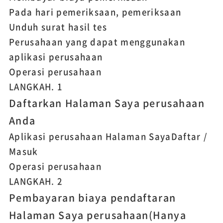
Pada hari pemeriksaan, pemeriksaan
Unduh surat hasil tes
Perusahaan yang dapat menggunakan
aplikasi perusahaan
Operasi perusahaan
LANGKAH.
1
Daftarkan Halaman Saya perusahaan
Anda
Aplikasi perusahaan Halaman Saya
Daftar /
Masuk
Operasi perusahaan
LANGKAH.
2
Pembayaran biaya pendaftaran
Halaman Saya perusahaan
(Hanya