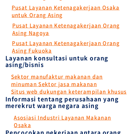
Pusat Layanan Ketenagakerjaan Osaka
untuk Orang Asing
Pusat Layanan Ketenagakerjaan Orang
Asing Nagoya
Pusat Layanan Ketenagakerjaan Orang
Asing Fukuoka
Layanan konsultasi untuk orang
asing/bisnis
Sektor manufaktur makanan dan
minuman Sektor jasa makanan
Situs web dukungan keterampilan khusus
Informasi tentang perusahaan yang
merekrut warga negara asing
Asosiasi Industri Layanan Makanan
Osaka
Pencocokan pekerjaan antara orang