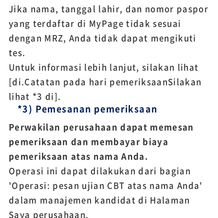
Jika nama, tanggal lahir, dan nomor paspor
yang terdaftar di MyPage tidak sesuai
dengan MRZ, Anda tidak dapat mengikuti
tes.
Untuk informasi lebih lanjut, silakan lihat
[di.
Catatan pada hari pemeriksaan
Silakan
lihat *3 di].
*3) Pemesanan pemeriksaan
Perwakilan perusahaan dapat memesan
pemeriksaan dan membayar biaya
pemeriksaan atas nama Anda.
Operasi ini dapat dilakukan dari bagian
'Operasi: pesan ujian CBT atas nama Anda'
dalam manajemen kandidat di Halaman
Saya perusahaan.