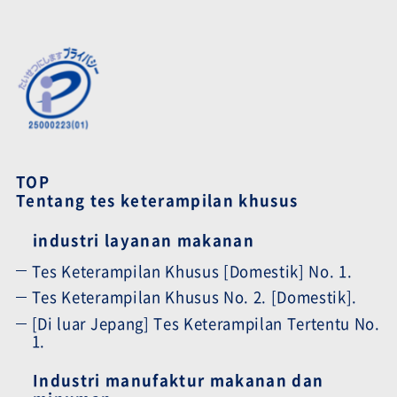
TOP
Tentang tes keterampilan khusus
industri layanan makanan
Tes Keterampilan Khusus [Domestik] No. 1.
Tes Keterampilan Khusus No. 2. [Domestik].
[Di luar Jepang] Tes Keterampilan Tertentu No.
1.
Industri manufaktur makanan dan