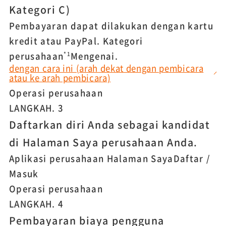
Kategori C)
Pembayaran dapat dilakukan dengan kartu
kredit atau PayPal. Kategori
perusahaan
Mengenai.
*1
dengan cara ini (arah dekat dengan pembicara
atau ke arah pembicara)
Operasi perusahaan
LANGKAH.
3
Daftarkan diri Anda sebagai kandidat
di Halaman Saya perusahaan Anda.
Aplikasi perusahaan Halaman Saya
Daftar /
Masuk
Operasi perusahaan
LANGKAH.
4
Pembayaran biaya pengguna