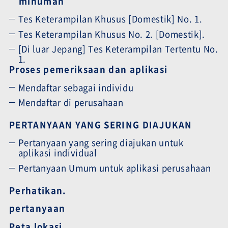
minuman
Tes Keterampilan Khusus [Domestik] No. 1.
Tes Keterampilan Khusus No. 2. [Domestik].
[Di luar Jepang] Tes Keterampilan Tertentu No.
1.
Proses pemeriksaan dan aplikasi
Mendaftar sebagai individu
Mendaftar di perusahaan
PERTANYAAN YANG SERING DIAJUKAN
Pertanyaan yang sering diajukan untuk
aplikasi individual
Pertanyaan Umum untuk aplikasi perusahaan
Perhatikan.
pertanyaan
Peta lokasi