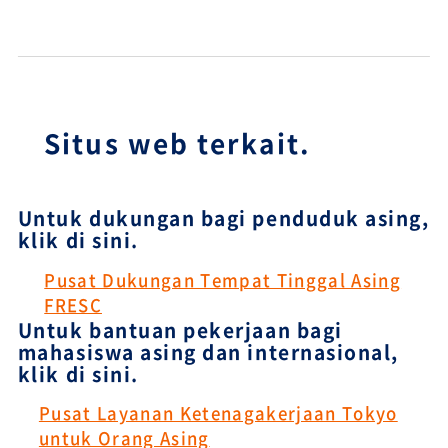
Situs web terkait.
Untuk dukungan bagi penduduk asing,
klik di sini.
Pusat Dukungan Tempat Tinggal Asing
FRESC
Untuk bantuan pekerjaan bagi
mahasiswa asing dan internasional,
klik di sini.
Pusat Layanan Ketenagakerjaan Tokyo
untuk Orang Asing