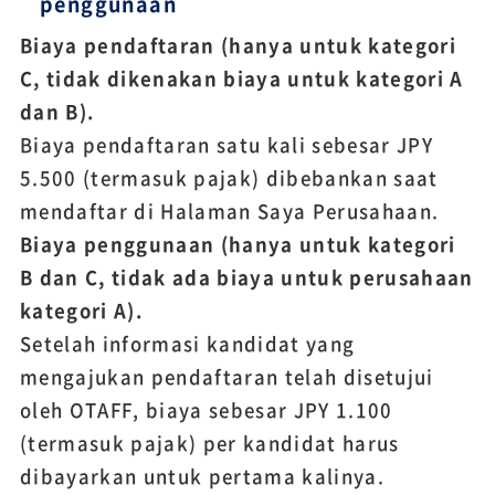
penggunaan
Biaya pendaftaran (hanya untuk kategori
C, tidak dikenakan biaya untuk kategori A
dan B).
Biaya pendaftaran satu kali sebesar JPY
5.500 (termasuk pajak) dibebankan saat
mendaftar di Halaman Saya Perusahaan.
Biaya penggunaan (hanya untuk kategori
B dan C, tidak ada biaya untuk perusahaan
kategori A).
Setelah informasi kandidat yang
mengajukan pendaftaran telah disetujui
oleh OTAFF, biaya sebesar JPY 1.100
(termasuk pajak) per kandidat harus
dibayarkan untuk pertama kalinya.