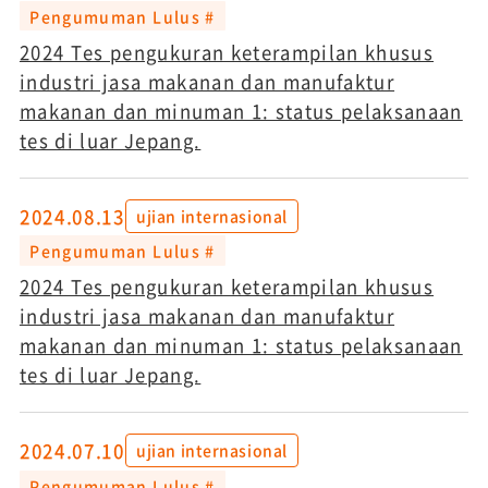
Pengumuman Lulus #
2024 Tes pengukuran keterampilan khusus
industri jasa makanan dan manufaktur
makanan dan minuman 1: status pelaksanaan
tes di luar Jepang.
2024.08.13
ujian internasional
Pengumuman Lulus #
2024 Tes pengukuran keterampilan khusus
industri jasa makanan dan manufaktur
makanan dan minuman 1: status pelaksanaan
tes di luar Jepang.
2024.07.10
ujian internasional
Pengumuman Lulus #