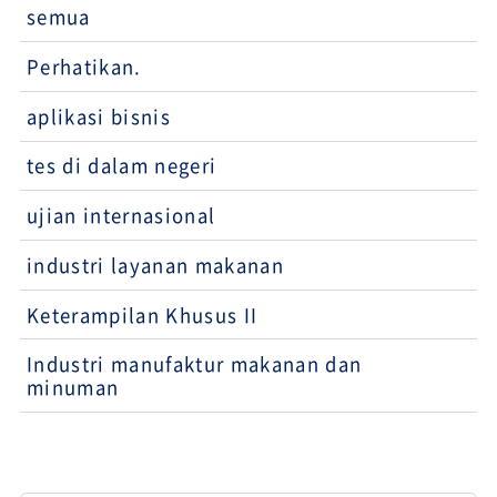
semua
Perhatikan.
aplikasi bisnis
tes di dalam negeri
ujian internasional
industri layanan makanan
Keterampilan Khusus II
Industri manufaktur makanan dan
minuman