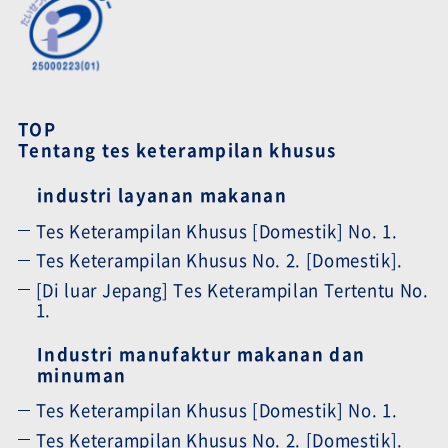
TOP
Tentang tes keterampilan khusus
industri layanan makanan
Tes Keterampilan Khusus [Domestik] No. 1.
Tes Keterampilan Khusus No. 2. [Domestik].
[Di luar Jepang] Tes Keterampilan Tertentu No.
1.
Industri manufaktur makanan dan
minuman
Tes Keterampilan Khusus [Domestik] No. 1.
Tes Keterampilan Khusus No. 2. [Domestik].