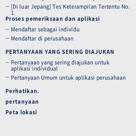
[Di luar Jepang] Tes Keterampilan Tertentu No.
1.
Proses pemeriksaan dan aplikasi
Mendaftar sebagai individu
Mendaftar di perusahaan
PERTANYAAN YANG SERING DIAJUKAN
Pertanyaan yang sering diajukan untuk
aplikasi individual
Pertanyaan Umum untuk aplikasi perusahaan
Perhatikan.
pertanyaan
Peta lokasi