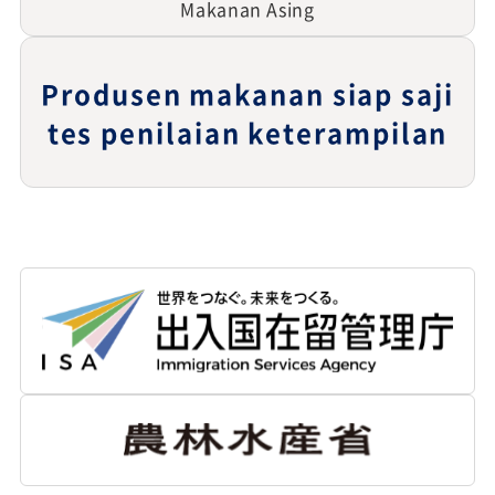
Makanan Asing
Produsen makanan siap saji
tes penilaian keterampilan