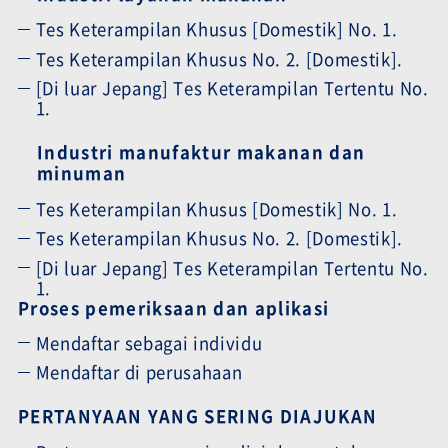
Tes Keterampilan Khusus [Domestik] No. 1.
Tes Keterampilan Khusus No. 2. [Domestik].
[Di luar Jepang] Tes Keterampilan Tertentu No.
1.
Industri manufaktur makanan dan
minuman
Tes Keterampilan Khusus [Domestik] No. 1.
Tes Keterampilan Khusus No. 2. [Domestik].
[Di luar Jepang] Tes Keterampilan Tertentu No.
1.
Proses pemeriksaan dan aplikasi
Mendaftar sebagai individu
Mendaftar di perusahaan
PERTANYAAN YANG SERING DIAJUKAN