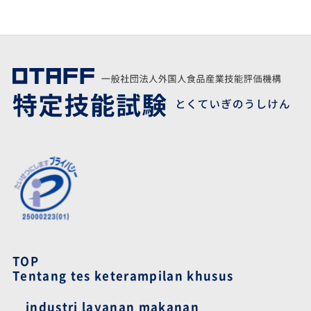
TOP
Tentang tes keterampilan khusus
industri layanan makanan