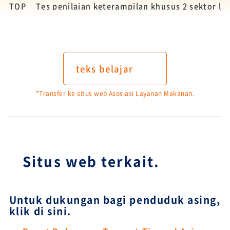
TOP
Tes penilaian keterampilan khusus 2 sektor l
teks belajar
*Transfer ke situs web Asosiasi Layanan Makanan.
Situs web terkait.
Untuk dukungan bagi penduduk asing,
klik di sini.