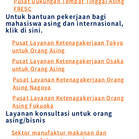
Pusat Dukungan Tempat Tinggal Asing
FRESC
Untuk bantuan pekerjaan bagi
mahasiswa asing dan internasional,
klik di sini.
Pusat Layanan Ketenagakerjaan Tokyo
untuk Orang Asing
Pusat Layanan Ketenagakerjaan Osaka
untuk Orang Asing
Pusat Layanan Ketenagakerjaan Orang
Asing Nagoya
Pusat Layanan Ketenagakerjaan Orang
Asing Fukuoka
Layanan konsultasi untuk orang
asing/bisnis
Sektor manufaktur makanan dan