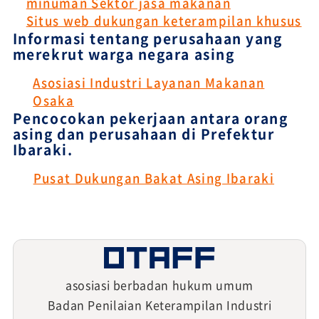
minuman Sektor jasa makanan
Situs web dukungan keterampilan khusus
Informasi tentang perusahaan yang
merekrut warga negara asing
Asosiasi Industri Layanan Makanan
Osaka
Pencocokan pekerjaan antara orang
asing dan perusahaan di Prefektur
Ibaraki.
Pusat Dukungan Bakat Asing Ibaraki
asosiasi berbadan hukum umum
Badan Penilaian Keterampilan Industri