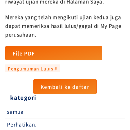
riwayat ujian mereka di Halaman Saya.
Mereka yang telah mengikuti ujian kedua juga
dapat memeriksa hasil lulus/gagal di My Page
perusahaan.
File PDF
Pengumuman Lulus #
Kembali ke daftar
kategori
semua
Perhatikan.