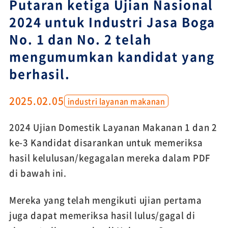
Putaran ketiga Ujian Nasional
2024 untuk Industri Jasa Boga
No. 1 dan No. 2 telah
mengumumkan kandidat yang
berhasil.
2025.02.05
industri layanan makanan
2024 Ujian Domestik Layanan Makanan 1 dan 2
ke-3 Kandidat disarankan untuk memeriksa
hasil kelulusan/kegagalan mereka dalam PDF
di bawah ini.
Mereka yang telah mengikuti ujian pertama
juga dapat memeriksa hasil lulus/gagal di