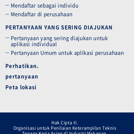
Mendaftar sebagai individu
Mendaftar di perusahaan
PERTANYAAN YANG SERING DIAJUKAN
Pertanyaan yang sering diajukan untuk
aplikasi individual
Pertanyaan Umum untuk aplikasi perusahaan
Perhatikan.
pertanyaan
Peta lokasi
Hak Cipta ©.
Organisasi untuk Penilaian Keterampilan Teknis
Tenaga Kerja Asing di Industri Makanan.