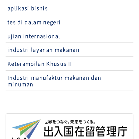
aplikasi bisnis
tes di dalam negeri
ujian internasional
industri layanan makanan
Keterampilan Khusus II
Industri manufaktur makanan dan
minuman