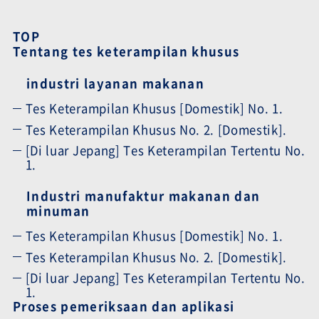
TOP
Tentang tes keterampilan khusus
industri layanan makanan
Tes Keterampilan Khusus [Domestik] No. 1.
Tes Keterampilan Khusus No. 2. [Domestik].
[Di luar Jepang] Tes Keterampilan Tertentu No.
1.
Industri manufaktur makanan dan
minuman
Tes Keterampilan Khusus [Domestik] No. 1.
Tes Keterampilan Khusus No. 2. [Domestik].
[Di luar Jepang] Tes Keterampilan Tertentu No.
1.
Proses pemeriksaan dan aplikasi