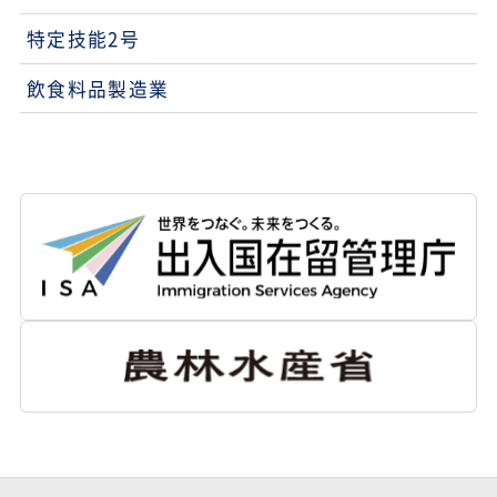
特定技能2号
飲食料品製造業