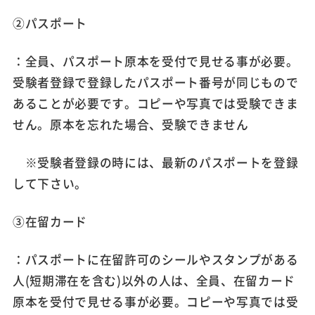
②パスポート
：全員、パスポート原本を受付で見せる事が必要。
受験者登録で登録したパスポート番号が同じもので
あることが必要です。コピーや写真では受験できま
せん。原本を忘れた場合、受験できません
※受験者登録の時には、最新のパスポートを登録
して下さい。
③在留カード
：パスポートに在留許可のシールやスタンプがある
人(短期滞在を含む)以外の人は、全員、在留カード
原本を受付で見せる事が必要。コピーや写真では受