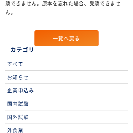
験できません。原本を忘れた場合、受験できませ
ん。
一覧へ戻る
カテゴリ
すべて
お知らせ
企業申込み
国内試験
国外試験
外食業