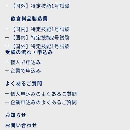
【国外】特定技能1号試験
飲食料品製造業
【国内】特定技能1号試験
【国内】特定技能2号試験
【国外】特定技能1号試験
受験の流れ・申込み
個人で申込み
企業で申込み
よくあるご質問
個人申込みのよくあるご質問
企業申込みのよくあるご質問
お知らせ
お問い合わせ