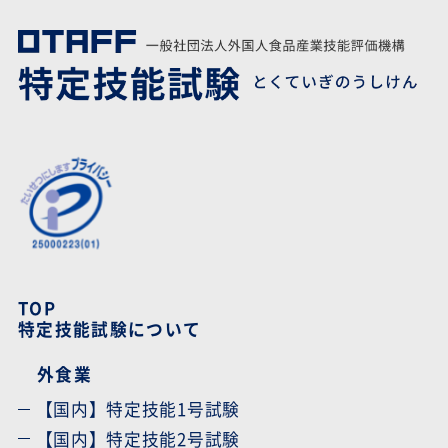
TOP
特定技能試験について
外食業
【国内】特定技能1号試験
【国内】特定技能2号試験