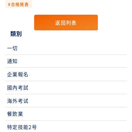
#合格発表
返回列表
類別
一切
通知
企業報名
國內考試
海外考试
餐飲業
特定技能2号