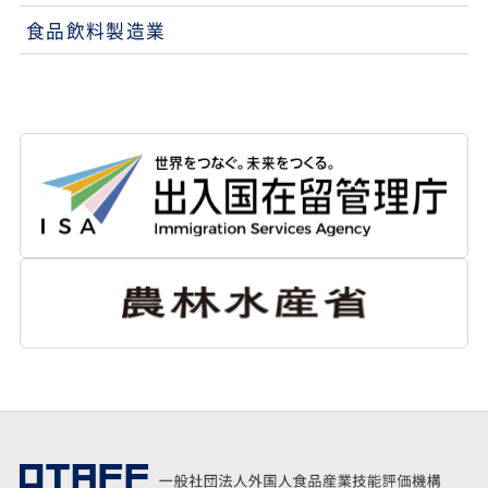
食品飲料製造業