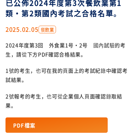
已公佈2024年度第3次餐飲業第1
類・第2類國內考試之合格名單。
2025.02.05
餐飲業
2024年度第3回 外食業1号・2号 國內試驗的考
生，請從下方PDF確認合格結果。
1號的考生，也可在我的頁面上的考試紀錄中確認考
試結果。
2號報考的考生，也可從企業個人頁面確認錄取結
果。
PDF檔案