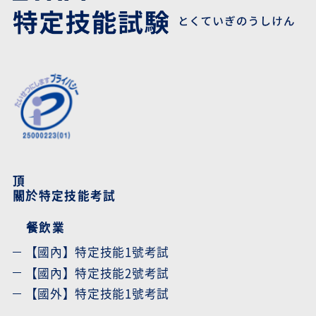
頂
關於特定技能考試
餐飲業
【國內】特定技能1號考試
【國內】特定技能2號考試
【國外】特定技能1號考試