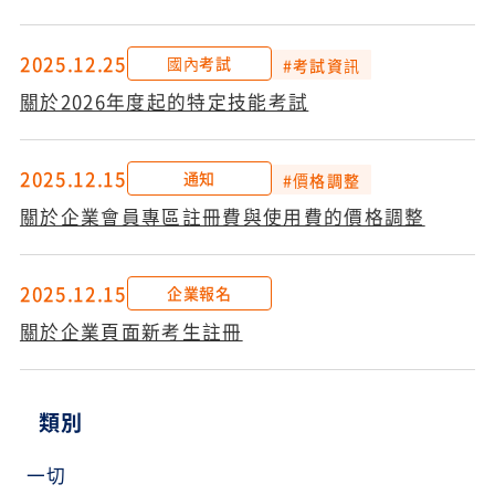
2025.12.25
國內考試
#考試資訊
關於2026年度起的特定技能考試
2025.12.15
通知
#價格調整
關於企業會員專區註冊費與使用費的價格調整
2025.12.15
企業報名
關於企業頁面新考生註冊
類別
一切