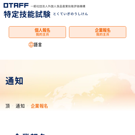
選
單
個人報名
企業報名
我的主頁
我的主頁
語言
通知
頂
通知
企業報名