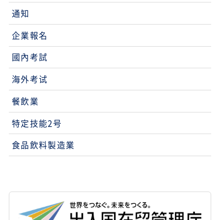
通知
企業報名
國內考試
海外考试
餐飲業
特定技能2号
食品飲料製造業