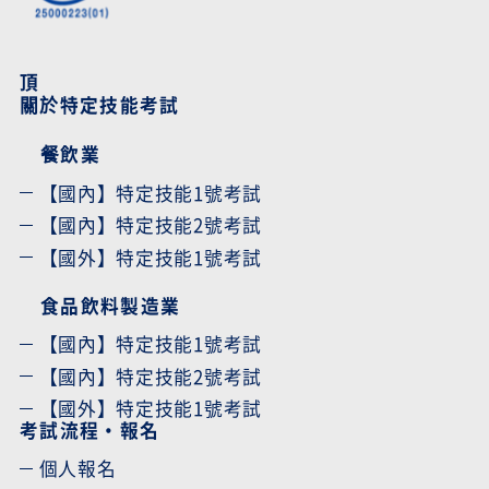
頂
關於特定技能考試
餐飲業
【國內】特定技能1號考試
【國內】特定技能2號考試
【國外】特定技能1號考試
食品飲料製造業
【國內】特定技能1號考試
【國內】特定技能2號考試
【國外】特定技能1號考試
考試流程・報名
個人報名