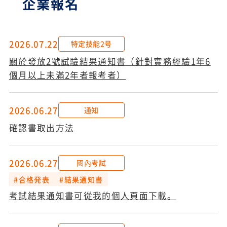
企業報名
2026.07.22
特定技能2号
關於發放2號試驗結果通知書（針對實務經驗1年6
個月以上未滿2年者報考者）
2026.06.27
通知
確認書取出方法
2026.06.27
國內考試
#合格発表
#結果通知書
考試結果通知書可從我的個人頁面下載。