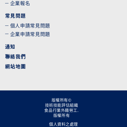
企業報名
常見問題
個人申請常見問題
企業申請常見問題
通知
聯絡我們
網站地圖
版權所有©
技術技能評估組織
食品行業外籍勞工.
版權所有
個人資料之處理