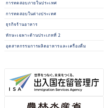
การทดสอบภายในประเทศ
การทดสอบในต่างประเทศ
ธุรกิจร้านอาหาร
ทักษะเฉพาะด้านประเภทที่ 2
อุตสาหกรรมการผลิตอาหารและเครื่องดื่ม