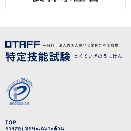
TOP
การสอบทักษะเฉพาะด้าน