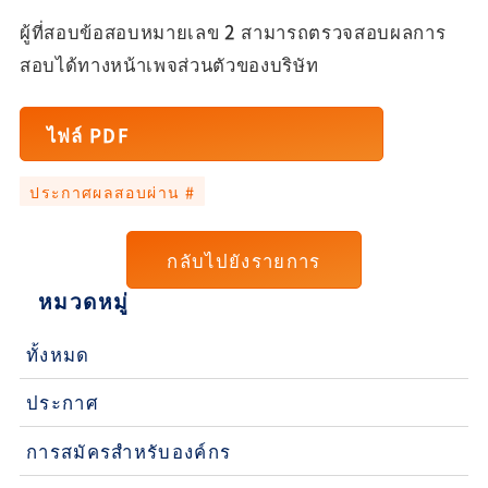
ผู้ที่สอบข้อสอบหมายเลข 2 สามารถตรวจสอบผลการ
สอบได้ทางหน้าเพจส่วนตัวของบริษัท
ไฟล์ PDF
ประกาศผลสอบผ่าน #
กลับไปยังรายการ
หมวดหมู่
ทั้งหมด
ประกาศ
การสมัครสำหรับองค์กร