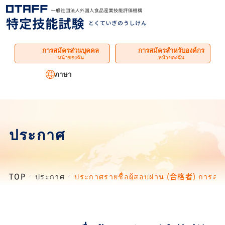
เมนู
การสมัครส่วนบุคคล
การสมัครสำหรับองค์กร
หน้าของฉัน
หน้าของฉัน
ภาษา
ประกาศ
TOP
ประกาศ
ประกาศรายชื่อผู้สอบผ่าน (合格者) การสอบภ