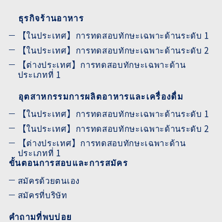
ธุรกิจร้านอาหาร
【ในประเทศ】การทดสอบทักษะเฉพาะด้านระดับ 1
【ในประเทศ】การทดสอบทักษะเฉพาะด้านระดับ 2
【ต่างประเทศ】การทดสอบทักษะเฉพาะด้าน
ประเภทที่ 1
อุตสาหกรรมการผลิตอาหารและเครื่องดื่ม
【ในประเทศ】การทดสอบทักษะเฉพาะด้านระดับ 1
【ในประเทศ】การทดสอบทักษะเฉพาะด้านระดับ 2
【ต่างประเทศ】การทดสอบทักษะเฉพาะด้าน
ประเภทที่ 1
ขั้นตอนการสอบและการสมัคร
สมัครด้วยตนเอง
สมัครที่บริษัท
คำถามที่พบบ่อย