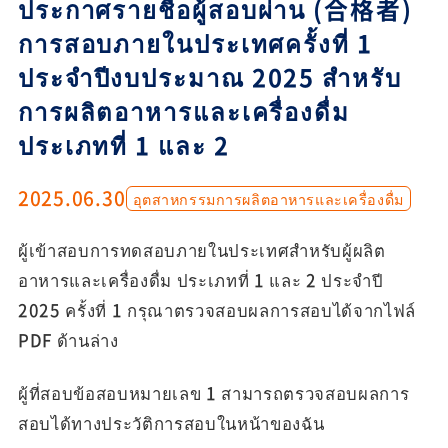
ประกาศรายชื่อผู้สอบผ่าน (合格者)
การสอบภายในประเทศครั้งที่ 1
ประจำปีงบประมาณ 2025 สำหรับ
การผลิตอาหารและเครื่องดื่ม
ประเภทที่ 1 และ 2
2025.06.30
อุตสาหกรรมการผลิตอาหารและเครื่องดื่ม
ผู้เข้าสอบการทดสอบภายในประเทศสำหรับผู้ผลิต
อาหารและเครื่องดื่ม ประเภทที่ 1 และ 2 ประจำปี
2025 ครั้งที่ 1 กรุณาตรวจสอบผลการสอบได้จากไฟล์
PDF ด้านล่าง
ผู้ที่สอบข้อสอบหมายเลข 1 สามารถตรวจสอบผลการ
สอบได้ทางประวัติการสอบในหน้าของฉัน