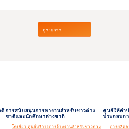
ดูรายการ
ติ
การสนับสนุนการหางานสำหรับชาวต่าง
ศูนย์ให้คำ
ชาติและนักศึกษาต่างชาติ
ประกอบกา
โตเกียว ศูนย์บริการการจ้างงานสำหรับชาวต่าง
การผลิตอา