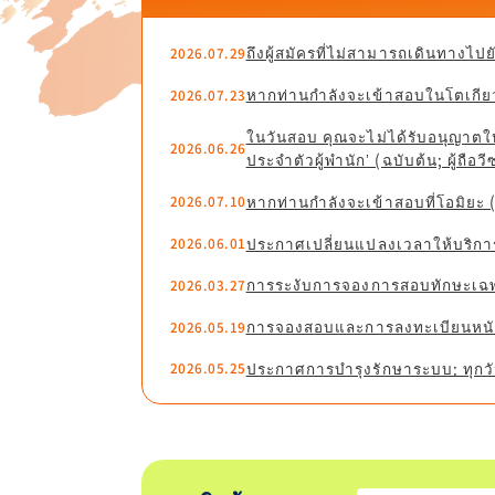
ถึงผู้สมัครที่ไม่สามารถเดินทางไป
2026.07.29
หากท่านกำลังจะเข้าสอบในโตเกียว
2026.07.23
ในวันสอบ คุณจะไม่ได้รับอนุญาตให้
2026.06.26
ประจำตัวผู้พำนัก’ (ฉบับต้น; ผู้ถื
หากท่านกำลังจะเข้าสอบที่โอมิยะ
2026.07.10
ประกาศเปลี่ยนแปลงเวลาให้บริก
2026.06.01
การระงับการจองการสอบทักษะเฉพ
2026.03.27
การจองสอบและการลงทะเบียนหนัง
2026.05.19
ประกาศการบำรุงรักษาระบบ: ทุกวั
2026.05.25