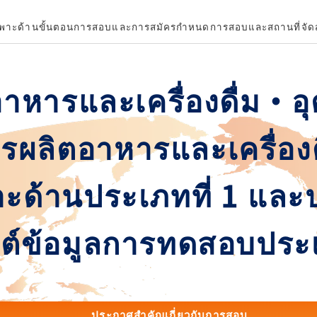
พาะด้าน
ขั้นตอนการสอบและการสมัคร
กำหนดการสอบและสถานที่จั
นอาหารและเครื่องดื่ม・
รผลิตอาหารและเครื่องด
ะด้านประเภทที่ 1 และป
ซต์ข้อมูลการทดสอบประ
ประกาศสำคัญเกี่ยวกับการสอบ