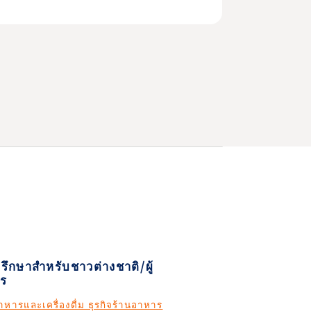
ปรึกษาสำหรับชาวต่างชาติ/ผู้
ร
หารและเครื่องดื่ม ธุรกิจร้านอาหาร