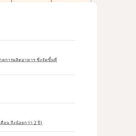
รผลิตอาหาร ซึ่งจัดขึ้นที่
ือน ถึงน้อยกว่า 2 ปี)