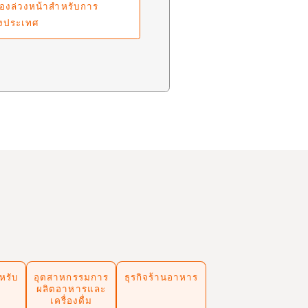
จองล่วงหน้าสำหรับการ
งประเทศ
หรับ
อุตสาหกรรมการ
ธุรกิจร้านอาหาร
ผลิตอาหารและ
เครื่องดื่ม