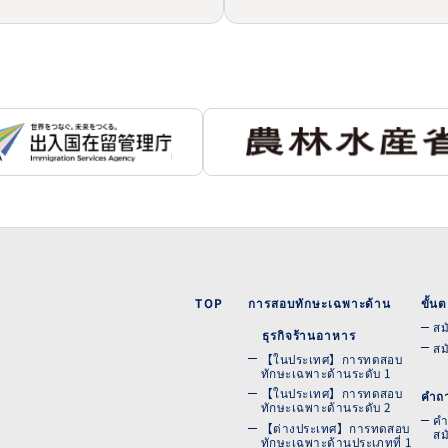
TOP
การสอบทักษะเฉพาะด้าน
ขั้
สม
ธุรกิจร้านอาหาร
สม
【ในประเทศ】การทดสอบ
ทักษะเฉพาะด้านระดับ 1
【ในประเทศ】การทดสอบ
คำถา
ทักษะเฉพาะด้านระดับ 2
คำ
【ต่างประเทศ】การทดสอบ
สม
ทักษะเฉพาะด้านประเภทที่ 1