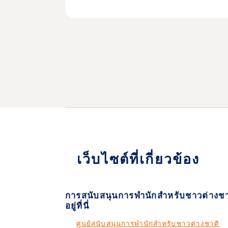
เว็บไซต์ที่เกี่ยวข้อง
การสนับสนุนการพำนักสำหรับชาวต่างชา
อยู่ที่นี่
ศูนย์สนับสนุนการพำนักสำหรับชาวต่างชาติ