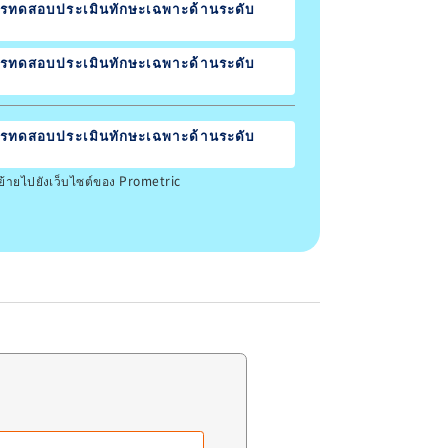
รทดสอบประเมินทักษะเฉพาะด้านระดับ
รทดสอบประเมินทักษะเฉพาะด้านระดับ
รทดสอบประเมินทักษะเฉพาะด้านระดับ
้ายไปยังเว็บไซต์ของ Prometric