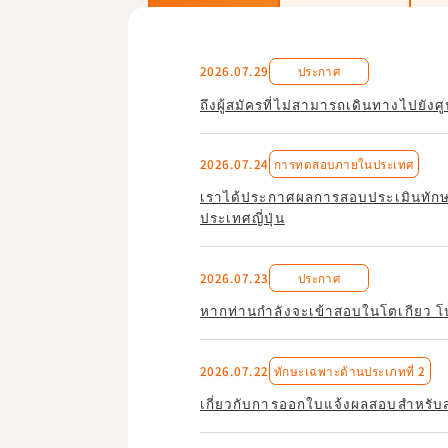
2026.07.29
ประกาศ
ถึงผู้สมัครที่ไม่สามารถเดินทางไปยัง
2026.07.24
การทดสอบภายในประเทศ
เราได้ประกาศผลการสอบประเมินทักษะ
ประเทศญี่ปุ่น
2026.07.23
ประกาศ
หากท่านกำลังจะเข้าสอบในโตเกียว โป
2026.07.22
ทักษะเฉพาะด้านประเภทที่ 2
เกี่ยวกับการออกใบแจ้งผลสอบสำหรับสอบค