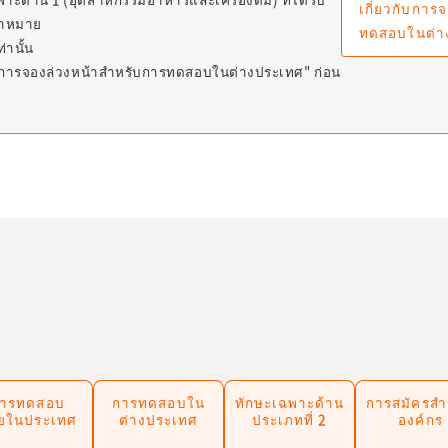
เกี่ยวกับการ
ป้าหมาย
ทดสอบในต่า
านั้น
บการจองล่วงหน้าสำหรับการทดสอบในต่างประเทศ" ก่อน
ารทดสอบ
การทดสอบใน
ทักษะเฉพาะด้าน
การสมัครสำ
ยในประเทศ
ต่างประเทศ
ประเภทที่ 2
องค์กร