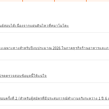
ศูนย์สอบได้เนื่องจากแผ่นดินไหวที่คุมาโมโตะ
เฉพาะทางสำหรับปีงบประมาณ 2026 ในภาคธุรกิจร้านอาหารและภาคกา
รดตรวจสอบข้อมูลนี้ให้แน่ใจ
รั้งที่ 2 (สำหรับผู้สมัครที่มีประสบการณ์ทำงานจริงระหว่าง 1 ปี 6 เด