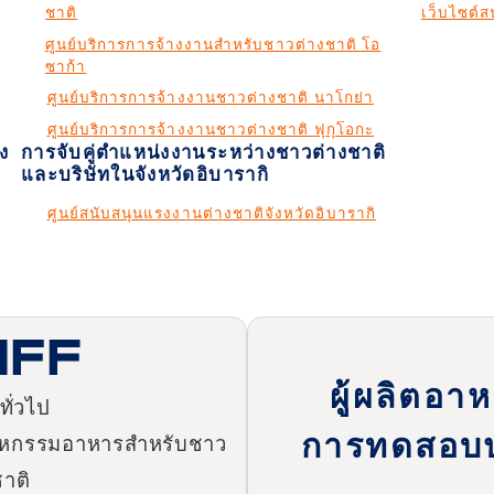
ชาติ
เว็บไซต์
ศูนย์บริการการจ้างงานสำหรับชาวต่างชาติ โอ
ซาก้า
ศูนย์บริการการจ้างงานชาวต่างชาติ นาโกย่า
ศูนย์บริการการจ้างงานชาวต่างชาติ ฟุกุโอกะ
ง
การจับคู่ตำแหน่งงานระหว่างชาวต่างชาติ
และบริษัทในจังหวัดอิบารากิ
ศูนย์สนับสนุนแรงงานต่างชาติจังหวัดอิบารากิ
ผู้ผลิตอา
ั่วไป
การทดสอบป
สาหกรรมอาหารสำหรับชาว
ชาติ