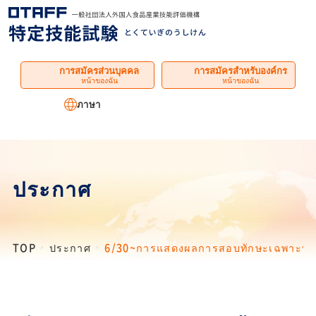
เมนู
การสมัครส่วนบุคคล
การสมัครสำหรับองค์กร
หน้าของฉัน
หน้าของฉัน
ภาษา
ประกาศ
TOP
ประกาศ
6/30~การแสดงผลการสอบทักษะเฉพาะทางร