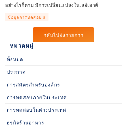
อย่างไรก็ตาม มีการเปลี่ยนแปลงในเลย์เอาต์
ข้อมูลการทดสอบ #
กลับไปยังรายการ
หมวดหมู่
ทั้งหมด
ประกาศ
การสมัครสำหรับองค์กร
การทดสอบภายในประเทศ
การทดสอบในต่างประเทศ
ธุรกิจร้านอาหาร