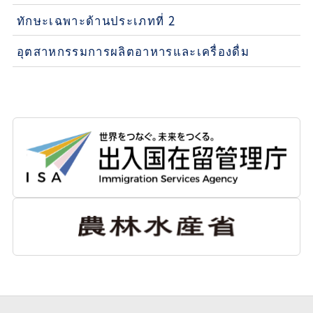
ทักษะเฉพาะด้านประเภทที่ 2
อุตสาหกรรมการผลิตอาหารและเครื่องดื่ม