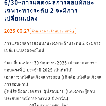
6/30~การแสดงผลการสอบทักษะ
เฉพาะทางระดับ 2 จะมีการ
เปลี่ยนแปลง
2025.06.27
ทักษะเฉพาะด้านประเภทที่ 2
การแสดงผลการสอบทักษะเฉพาะด้านระดับ 2 จะมีการ
เปลี่ยนแปลงดังต่อไปนี้
วันเปลี่ยนแปลง: 30 มิถุนายน 2025 (ประกาศผลการ
สอบครั้งที่ 1 ประจำปี 2025 เป็นต้นไป)
เอกสาร: หนังสือแจ้งผลการสอบ (เดิมคือ หนังสือแจ้งผล
การสอบผ่าน)
ผู้ที่มีสิทธิ์ออกเอกสาร: ผู้ที่สอบผ่าน (แต่เฉพาะผู้ที่จบ
ประสบการณ์การทำงาน 2 ปีเท่านั้น)
ผู้ที่ไม่ผ่านการคัดเลือก