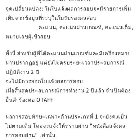
จุดเปลี่ยนแปลง: ในใบแจ้งผลการสอบจะมีรายการเพิ่ม
เติมจากข้อมูลที่ระบุในใบรับรองผลสอบ
คะแนน, คะแนนผ่านเกณฑ์, คะแนนเต็ม,
หมายเลขผู้เข้าสอบ
ทั้งนี้ สำหรับผู้ที่ได้คะแนนผ่านเกณฑ์และมีเครื่องหมาย
ผ่านปรากฏอยู่ แต่ยังไม่ครบระยะเวลาประสบการณ์
ปฏิบัติงาน 2 ปี
จะไม่มีการออกใบแจ้งผลการสอบ
เมื่อสิ้นสุดประสบการณ์การทำงาน 2 ปีแล้ว จำเป็นต้อง
ยื่นคำร้องต่อ OTAFF
ผลการสอบทักษะเฉพาะด้านประเภทที่ 1 จะยังคงเป็น
ไปตามเดิม โดยจะแจ้งให้ทราบผ่าน "หนังสือแจ้งผล
การสอบผ่าน" เท่านั้น