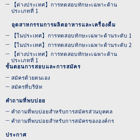
【ต่างประเทศ】การทดสอบทักษะเฉพาะด้าน
ประเภทที่ 1
อุตสาหกรรมการผลิตอาหารและเครื่องดื่ม
【ในประเทศ】การทดสอบทักษะเฉพาะด้านระดับ 1
【ในประเทศ】การทดสอบทักษะเฉพาะด้านระดับ 2
【ต่างประเทศ】การทดสอบทักษะเฉพาะด้าน
ประเภทที่ 1
ขั้นตอนการสอบและการสมัคร
สมัครด้วยตนเอง
สมัครที่บริษัท
คำถามที่พบบ่อย
คำถามที่พบบ่อยสำหรับการสมัครส่วนบุคคล
คำถามที่พบบ่อยสำหรับการสมัครขององค์กร
ประกาศ