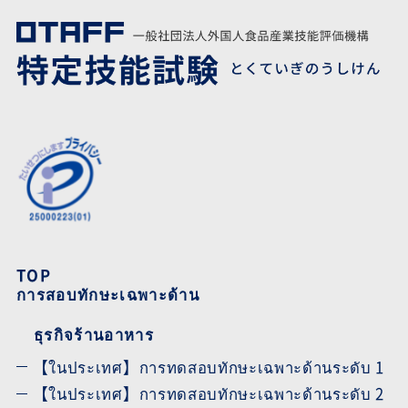
TOP
การสอบทักษะเฉพาะด้าน
ธุรกิจร้านอาหาร
【ในประเทศ】การทดสอบทักษะเฉพาะด้านระดับ 1
【ในประเทศ】การทดสอบทักษะเฉพาะด้านระดับ 2