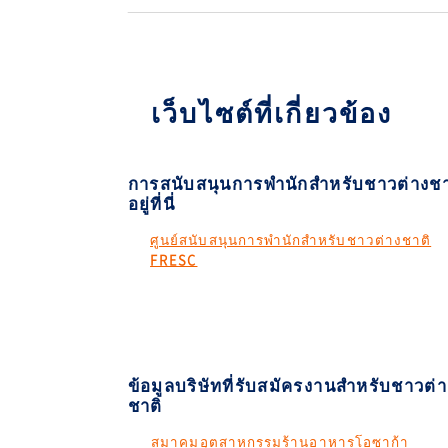
เว็บไซต์ที่เกี่ยวข้อง
การสนับสนุนการพำนักสำหรับชาวต่างชา
อยู่ที่นี่
ศูนย์สนับสนุนการพำนักสำหรับชาวต่างชาติ
FRESC
ข้อมูลบริษัทที่รับสมัครงานสำหรับชาวต่า
ชาติ
สมาคมอุตสาหกรรมร้านอาหารโอซาก้า