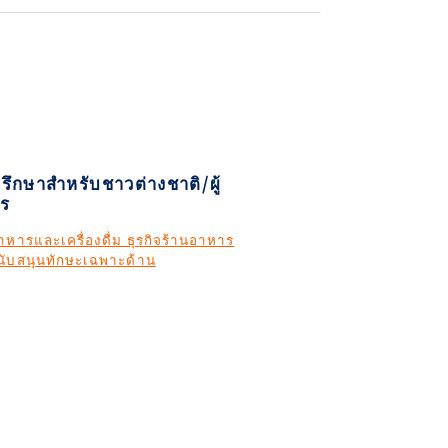
ปรึกษาสำหรับชาวต่างชาติ/ผู้
ร
หารและเครื่องดื่ม ธุรกิจร้านอาหาร
สนับสนุนทักษะเฉพาะด้าน