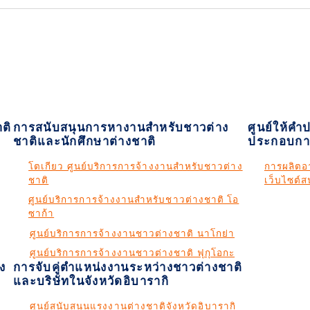
ติ
การสนับสนุนการหางานสำหรับชาวต่าง
ศูนย์ให้คำ
ชาติและนักศึกษาต่างชาติ
ประกอบกา
โตเกียว ศูนย์บริการการจ้างงานสำหรับชาวต่าง
การผลิตอา
ชาติ
เว็บไซต์
ศูนย์บริการการจ้างงานสำหรับชาวต่างชาติ โอ
ซาก้า
ศูนย์บริการการจ้างงานชาวต่างชาติ นาโกย่า
ศูนย์บริการการจ้างงานชาวต่างชาติ ฟุกุโอกะ
ง
การจับคู่ตำแหน่งงานระหว่างชาวต่างชาติ
และบริษัทในจังหวัดอิบารากิ
ศูนย์สนับสนุนแรงงานต่างชาติจังหวัดอิบารากิ