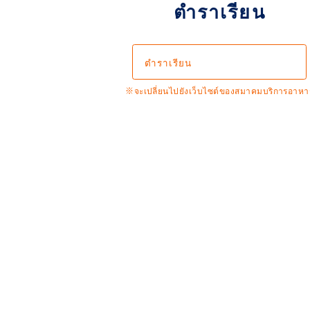
ตำราเรียน
ตำราเรียน
※จะเปลี่ยนไปยังเว็บไซต์ของสมาคมบริการอาหา