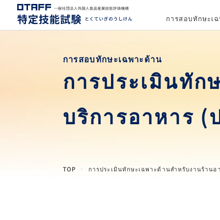
การสอบทักษะเฉ
การสอบทักษะเฉพาะด้าน
การประเมินทัก
บริการอาหาร (ป
TOP
การประเมินทักษะเฉพาะด้านสำหรับงานร้านอา