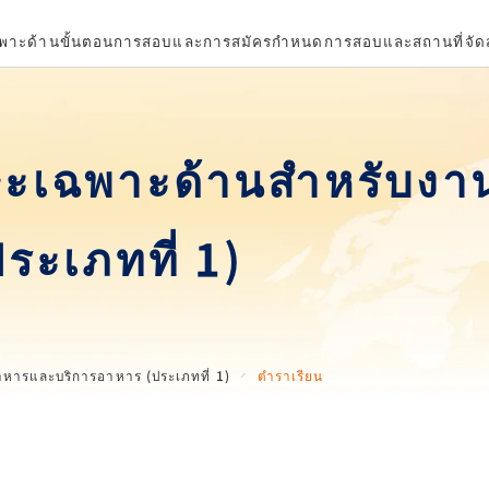
พาะด้าน
ขั้นตอนการสอบและการสมัคร
กำหนดการสอบและสถานที่จั
ษะเฉพาะด้านสำหรับง
ระเภทที่ 1)
หารและบริการอาหาร (ประเภทที่ 1)
ตำราเรียน