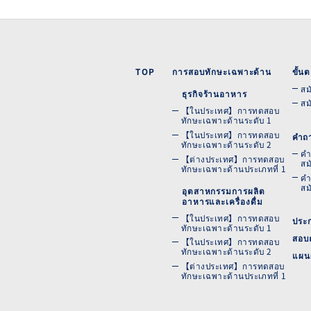
TOP
การสอบทักษะเฉพาะด้าน
ขั้
สม
ธุรกิจร้านอาหาร
สม
【ในประเทศ】การทดสอบ
ทักษะเฉพาะด้านระดับ 1
【ในประเทศ】การทดสอบ
คำถา
ทักษะเฉพาะด้านระดับ 2
คำ
【ต่างประเทศ】การทดสอบ
สม
ทักษะเฉพาะด้านประเภทที่ 1
คำ
สม
อุตสาหกรรมการผลิต
อาหารและเครื่องดื่ม
【ในประเทศ】การทดสอบ
ประ
ทักษะเฉพาะด้านระดับ 1
สอบ
【ในประเทศ】การทดสอบ
ทักษะเฉพาะด้านระดับ 2
แผนผ
【ต่างประเทศ】การทดสอบ
ทักษะเฉพาะด้านประเภทที่ 1