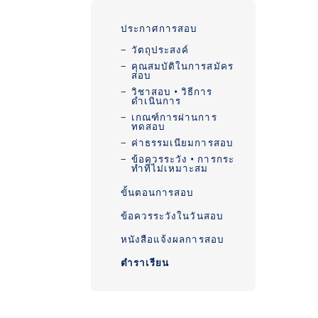
ประกาศการสอบ
วัตถุประสงค์
คุณสมบัติในการสมัคร
สอบ
วิชาสอบ・วิธีการ
ดำเนินการ
เกณฑ์การผ่านการ
ทดสอบ
ค่าธรรมเนียมการสอบ
ข้อควรระวัง・การกระ
ทำที่ไม่เหมาะสม
ขั้นตอนการสอบ
ข้อควรระวังในวันสอบ
หนังสือแจ้งผลการสอบ
ตำราเรียน