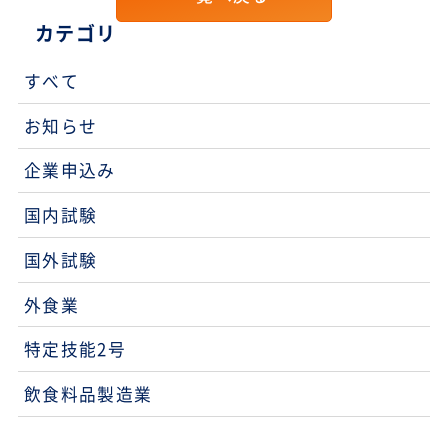
カテゴリ
すべて
お知らせ
企業申込み
国内試験
国外試験
外食業
特定技能2号
飲食料品製造業