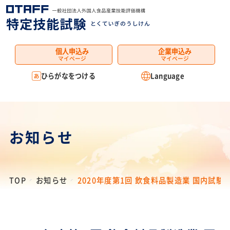
MENU
個人申込み
企業申込み
マイページ
マイページ
ひらがなをつける
Language
お知らせ
TOP
お知らせ
2020年度第1回 飲食料品製造業 国内試