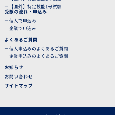
【国外】特定技能1号試験
受験の流れ・申込み
個人で申込み
企業で申込み
よくあるご質問
個人申込みのよくあるご質問
企業申込みのよくあるご質問
お知らせ
お問い合わせ
サイトマップ