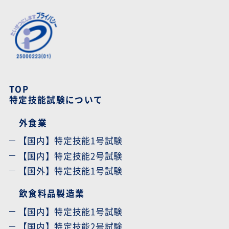
TOP
特定技能試験について
外食業
【国内】特定技能1号試験
【国内】特定技能2号試験
【国外】特定技能1号試験
飲食料品製造業
【国内】特定技能1号試験
【国内】特定技能2号試験