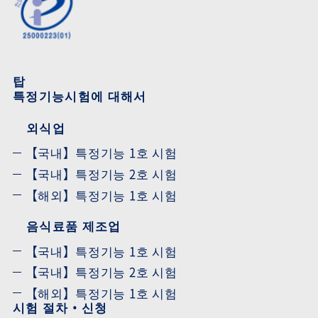
탑
특정기능시험에 대해서
외식업
【국내】특정기능 1호 시험
【국내】특정기능 2호 시험
【해외】특정기능 1호 시험
음식료품 제조업
【국내】특정기능 1호 시험
【국내】특정기능 2호 시험
【해외】특정기능 1호 시험
시험 절차・신청