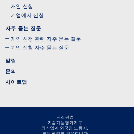
개인 신청
기업에서 신청
자주 묻는 질문
개인 신청 관련 자주 묻는 질문
기업 신청 자주 묻는 질문
알림
문의
사이트맵
저작권©
기술기능평가기구
외식업계 외국인 노동자.
모든 권리를 보유합니다