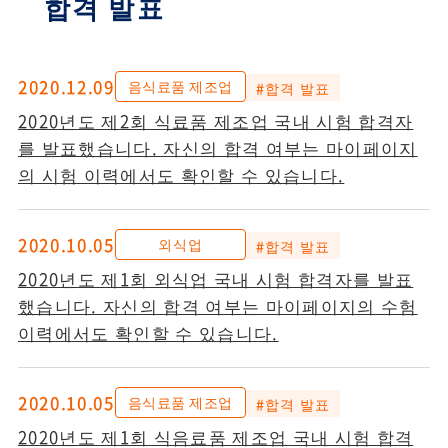
합격 발표
2020.12.09
음식료품 제조업
#합격 발표
2020년도 제2회 식료품 제조업 국내 시험 합격자
를 발표했습니다. 자신의 합격 여부는 마이페이지
의 시험 이력에서도 확인할 수 있습니다.
2020.10.05
외식업
#합격 발표
2020년도 제1회 외식업 국내 시험 합격자를 발표
했습니다. 자신의 합격 여부는 마이페이지의 수험
이력에서도 확인할 수 있습니다.
2020.10.05
음식료품 제조업
#합격 발표
2020년도 제1회 식음료품 제조업 국내 시험 합격