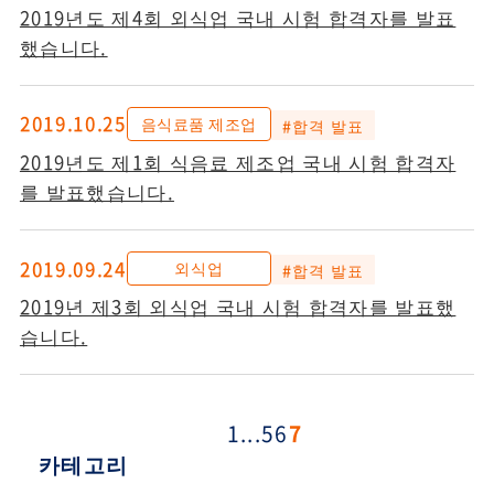
2019년도 제4회 외식업 국내 시험 합격자를 발표
했습니다.
2019.10.25
음식료품 제조업
#합격 발표
2019년도 제1회 식음료 제조업 국내 시험 합격자
를 발표했습니다.
2019.09.24
외식업
#합격 발표
2019년 제3회 외식업 국내 시험 합격자를 발표했
습니다.
1
...
5
6
7
카테고리