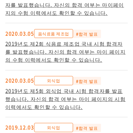
자를 발표했습니다. 자신의 합격 여부는 마이페이
지의 수험 이력에서도 확인할 수 있습니다.
2020.03.05
음식료품 제조업
#합격 발표
2019년도 제2회 식음료 제조업 국내 시험 합격자
를 발표했습니다. 자신의 합격 여부는 마이 페이지
의 수험 이력에서도 확인할 수 있습니다.
2020.03.05
외식업
#합격 발표
2019년도 제5회 외식업 국내 시험 합격자를 발표
했습니다. 자신의 합격 여부는 마이 페이지의 시험
이력에서도 확인할 수 있습니다.
2019.12.03
외식업
#합격 발표