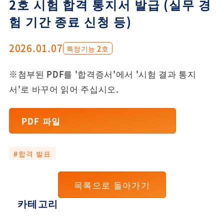
2호 시험 합격 통지서 발급 (실무 경
험 기간 종료 신청 등)
2026.01.07
특정기능 2호
※첨부된 PDF를 '합격증서'에서 '시험 결과 통지
서'로 바꾸어 읽어 주십시오.
PDF 파일
#합격 발표
목록으로 돌아가기
카테고리