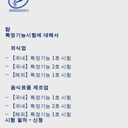
탑
특정기능시험에 대해서
외식업
【국내】특정기능 1호 시험
【국내】특정기능 2호 시험
【해외】특정기능 1호 시험
음식료품 제조업
【국내】특정기능 1호 시험
【국내】특정기능 2호 시험
【해외】특정기능 1호 시험
시험 절차・신청