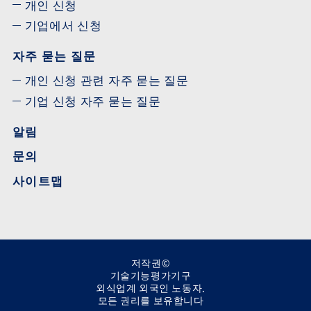
개인 신청
기업에서 신청
자주 묻는 질문
개인 신청 관련 자주 묻는 질문
기업 신청 자주 묻는 질문
알림
문의
사이트맵
저작권©
기술기능평가기구
외식업계 외국인 노동자.
모든 권리를 보유합니다