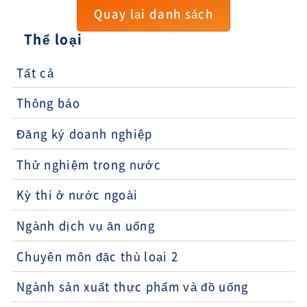
Quay lại danh sách
Thể loại
Tất cả
Thông báo
Đăng ký doanh nghiệp
Thử nghiệm trong nước
Kỳ thi ở nước ngoài
Ngành dịch vụ ăn uống
Chuyên môn đặc thù loại 2
Ngành sản xuất thực phẩm và đồ uống