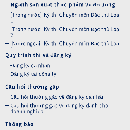
Ngành sản xuất thực phẩm và đồ uống
[Trong nước] Kỳ thi Chuyên môn Đặc thù Loại
1
[Trong nước] Kỳ thi Chuyên môn Đặc thù Loại
2
[Nước ngoài] Kỳ thi Chuyên môn Đặc thù Loại
1
Quy trình thi và đăng ký
Đăng ký cá nhân
Đăng ký tại công ty
Câu hỏi thường gặp
Câu hỏi thường gặp về đăng ký cá nhân
Câu hỏi thường gặp về đăng ký dành cho
doanh nghiệp
Thông báo