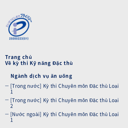
Trang chủ
Về kỳ thi Kỹ năng Đặc thù
Ngành dịch vụ ăn uống
[Trong nước] Kỳ thi Chuyên môn Đặc thù Loại
1
[Trong nước] Kỳ thi Chuyên môn Đặc thù Loại
2
[Nước ngoài] Kỳ thi Chuyên môn Đặc thù Loại
1