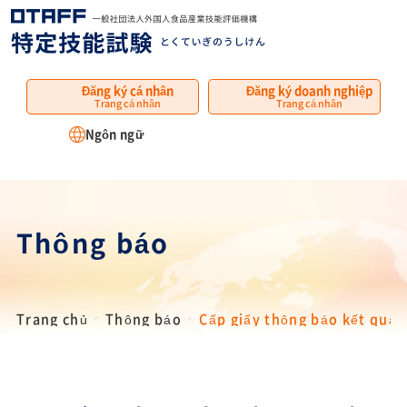
MENU
Đăng ký cá nhân
Đăng ký doanh nghiệp
Trang cá nhân
Trang cá nhân
Ngôn ngữ
Thông báo
Trang chủ
Thông báo
Cấp giấy thông báo kết quả k