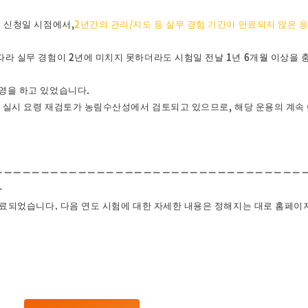
록 신청일 시점에서,
2년간의 관리/지도 등 실무 경험 기간이 만료되지 않은 
따라 실무 경험이 2년에 미치지 못하더라도 시험일 전날 1년 6개월 이상을 
영을 하고 있었습니다.
시험 실시 요령 재검토가 농림수산성에서 검토되고 있으므로, 해당 운용의 계속
－－－－－－－－－－－－－－－－－－－－－－－－－－－－－－－－－
－
 종료되었습니다. 다음 연도 시험에 대한 자세한 내용은 정해지는 대로 홈페