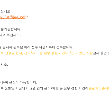
주십시오.
26/04/file-6.pdf
이 불가능합니다.
기다려 주십시오.
규 응시자 등록은 아래 접수 대상자부터 접수합니다.
록 신청일 현재, 관리/지도 등 실무 경험 기간이 2년 미만인 사람
잠시 동안
십시오.
등록 신청이 가능합니다.
등록 신청일 시점에서, 2년 간의 관리/지도 등 실무 경험 기간이
종료되었습니