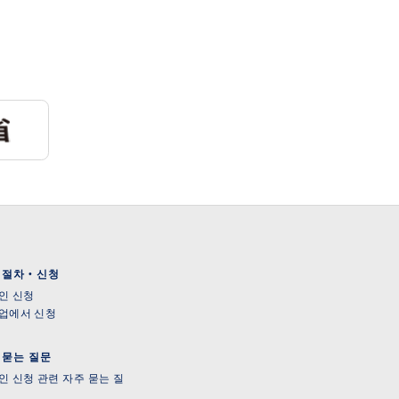
 절차・신청
인 신청
업에서 신청
 묻는 질문
인 신청 관련 자주 묻는 질