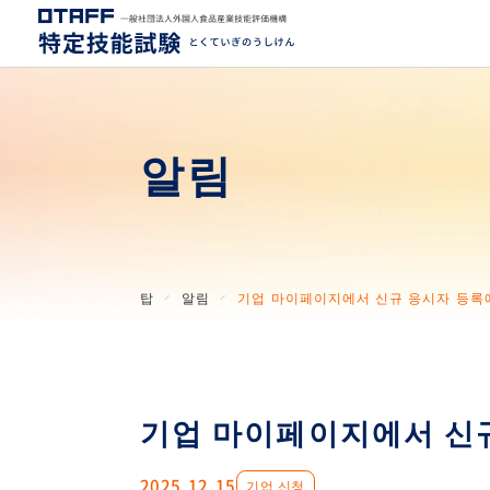
알림
탑
알림
기업 마이페이지에서 신규 응시자 등록
기업 마이페이지에서 신
2025.12.15
기업 신청