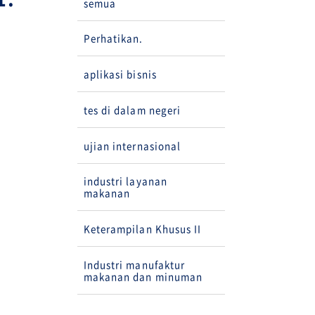
semua
Perhatikan.
aplikasi bisnis
tes di dalam negeri
ujian internasional
industri layanan
makanan
Keterampilan Khusus II
Industri manufaktur
makanan dan minuman