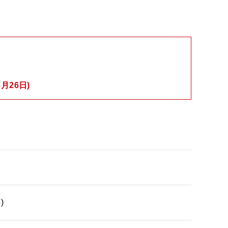
月26日)
)