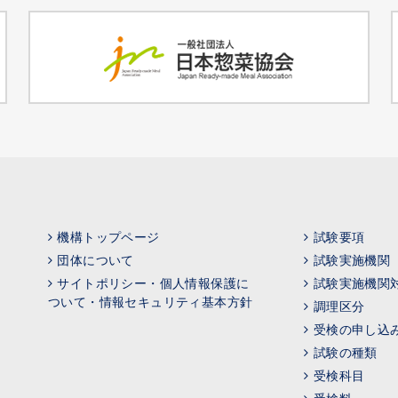
機構トップページ
試験要項
団体について
試験実施機関
サイトポリシー・個人情報保護に
試験実施機関
ついて・情報セキュリティ基本方針
調理区分
受検の申し込
試験の種類
受検科目