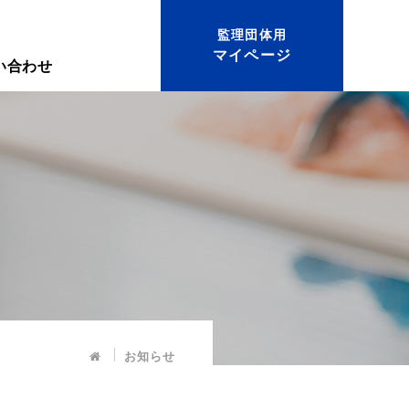
監理団体用
マイページ
い合わせ
お知らせ