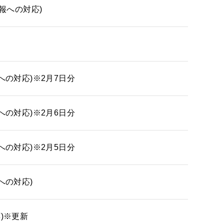
報への対応)
への対応)※2月7日分
への対応)※2月6日分
への対応)※2月5日分
への対応)
)※更新