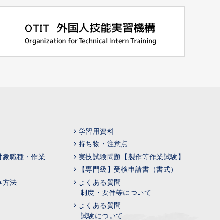
学習用資料
持ち物・注意点
対象職種・作業
実技試験問題【製作等作業試験】
【専門級】受検申請書（書式）
み方法
よくある質問
制度・要件等について
よくある質問
試験について