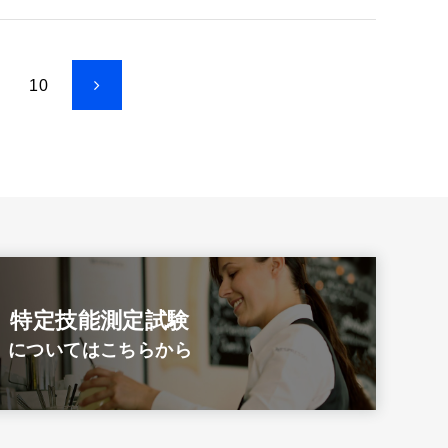
10
特定技能測定試験
についてはこちらから