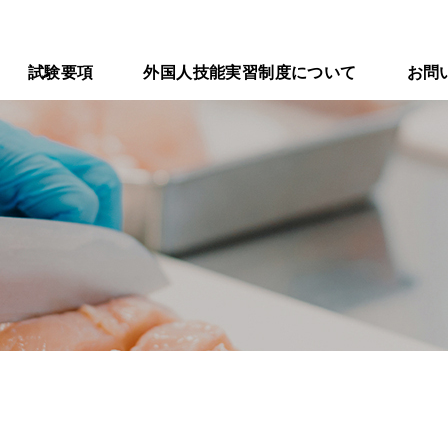
試験要項
外国人技能実習制度について
お問