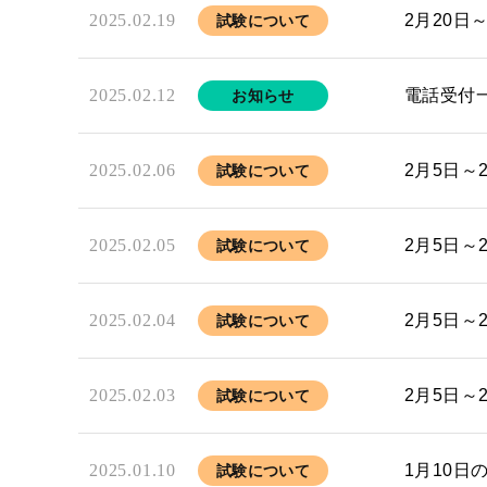
2025.02.19
2月20日
試験について
2025.02.12
電話受付
お知らせ
2025.02.06
2月5日～
試験について
2025.02.05
2月5日～
試験について
2025.02.04
2月5日～
試験について
2025.02.03
2月5日～
試験について
2025.01.10
1月10
試験について