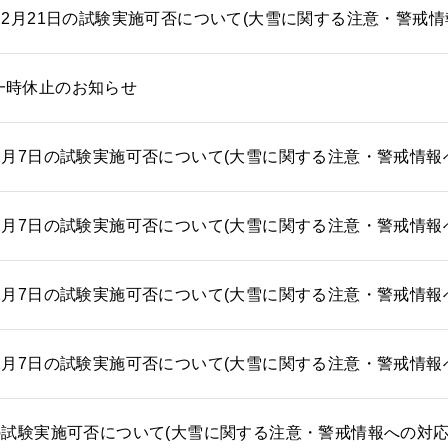
～2月21日の試験実施可否について(大雪に関する注意・警戒情
一時休止のお知らせ
2月7日の試験実施可否について(大雪に関する注意・警戒情報
2月7日の試験実施可否について(大雪に関する注意・警戒情報
2月7日の試験実施可否について(大雪に関する注意・警戒情報
2月7日の試験実施可否について(大雪に関する注意・警戒情報
日の試験実施可否について(大雪に関する注意・警戒情報への対応