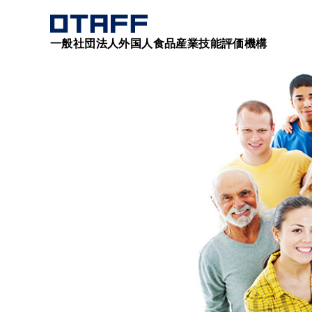
一般社団法人外国人食品産業技能評価機構