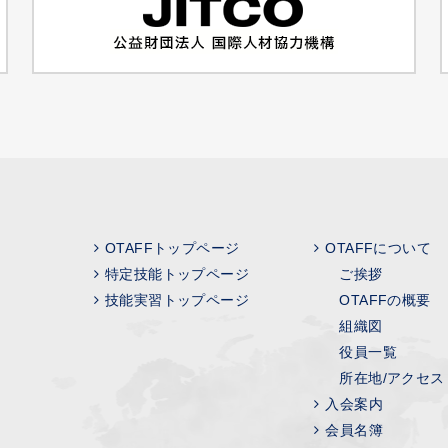
OTAFFトップページ
OTAFFについて
特定技能トップページ
ご挨拶
技能実習トップページ
OTAFFの概要
組織図
役員一覧
所在地/アクセス
入会案内
会員名簿