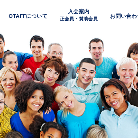
入会案内
OTAFFについて
お問い合わ
正会員・賛助会員