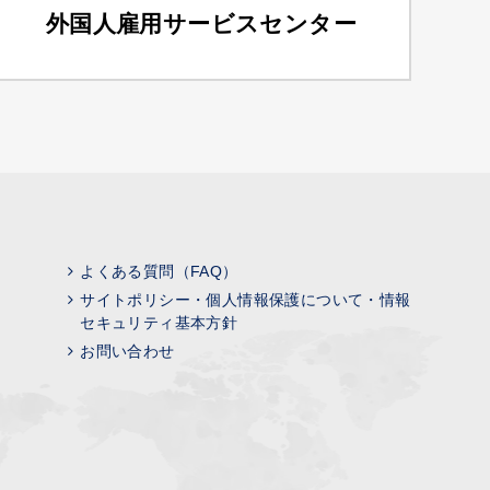
外国人雇用サービスセンター
よくある質問（FAQ）
サイトポリシー・個人情報保護について・情報
セキュリティ基本方針
お問い合わせ