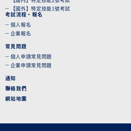
【國外】特定技能1號考試
考試流程・報名
個人報名
企業報名
常見問題
個人申請常見問題
企業申請常見問題
通知
聯絡我們
網站地圖