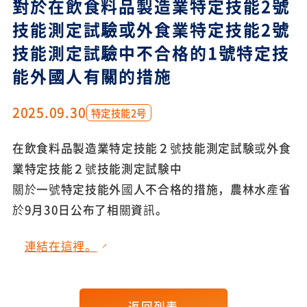
對於在飲食料品製造業特定技能2號
技能測定試驗或外食業特定技能2號
技能測定試驗中不合格的1號特定技
能外國人有關的措施
2025.09.30
特定技能2号
在飲食料品製造業特定技能２號技能測定試験或外食
業特定技能２號技能測定試験中
關於一號特定技能外國人不合格的措施，農林水產省
於9月30日公布了相關資訊。
連結在這裡。
返回列表