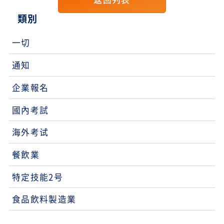
類別
一切
通知
企業報名
國內考試
海外考试
餐飲業
特定技能2号
食品飲料製造業