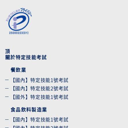
頂
關於特定技能考試
餐飲業
【國內】特定技能1號考試
【國內】特定技能2號考試
【國外】特定技能1號考試
食品飲料製造業
【國內】特定技能1號考試
【國內】特定技能2號考試