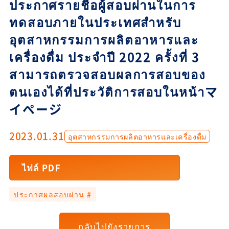
ประกาศรายชื่อผู้สอบผ่านในการ
ทดสอบภายในประเทศสำหรับ
อุตสาหกรรมการผลิตอาหารและ
เครื่องดื่ม ประจำปี 2022 ครั้งที่ 3
สามารถตรวจสอบผลการสอบของ
ตนเองได้ที่ประวัติการสอบในหน้าマ
イページ
2023.01.31
อุตสาหกรรมการผลิตอาหารและเครื่องดื่ม
ไฟล์ PDF
ประกาศผลสอบผ่าน #
กลับไปยังรายการ