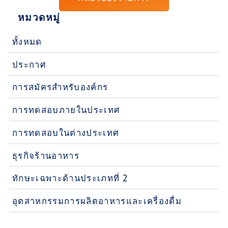
หมวดหมู่
ทั้งหมด
ประกาศ
การสมัครสำหรับองค์กร
การทดสอบภายในประเทศ
การทดสอบในต่างประเทศ
ธุรกิจร้านอาหาร
ทักษะเฉพาะด้านประเภทที่ 2
อุตสาหกรรมการผลิตอาหารและเครื่องดื่ม