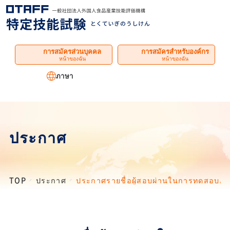
เมนู
การสมัครส่วนบุคคล
การสมัครสำหรับองค์กร
หน้าของฉัน
หน้าของฉัน
ภาษา
ประกาศ
TOP
ประกาศ
ประกาศรายชื่อผู้สอบผ่านในการทดสอบภา