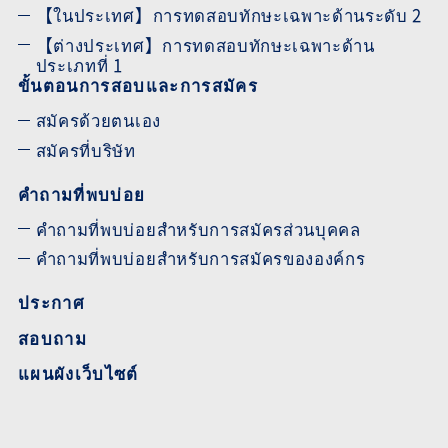
【ในประเทศ】การทดสอบทักษะเฉพาะด้านระดับ 2
【ต่างประเทศ】การทดสอบทักษะเฉพาะด้าน
ประเภทที่ 1
ขั้นตอนการสอบและการสมัคร
สมัครด้วยตนเอง
สมัครที่บริษัท
คำถามที่พบบ่อย
คำถามที่พบบ่อยสำหรับการสมัครส่วนบุคคล
คำถามที่พบบ่อยสำหรับการสมัครขององค์กร
ประกาศ
สอบถาม
แผนผังเว็บไซต์