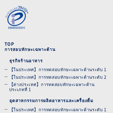
TOP
การสอบทักษะเฉพาะด้าน
ธุรกิจร้านอาหาร
【ในประเทศ】การทดสอบทักษะเฉพาะด้านระดับ 1
【ในประเทศ】การทดสอบทักษะเฉพาะด้านระดับ 2
【ต่างประเทศ】การทดสอบทักษะเฉพาะด้าน
ประเภทที่ 1
อุตสาหกรรมการผลิตอาหารและเครื่องดื่ม
【ในประเทศ】การทดสอบทักษะเฉพาะด้านระดับ 1