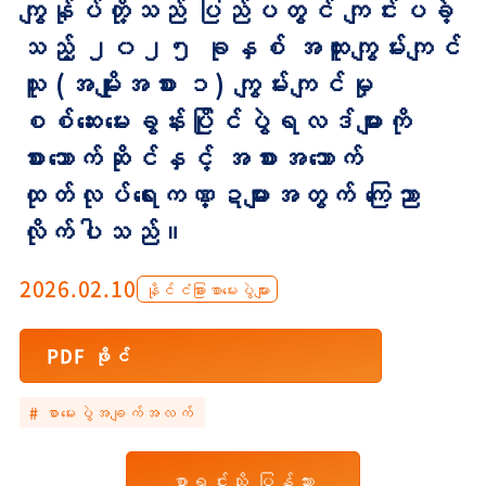
ကျွန်ုပ်တို့သည် ပြည်ပတွင် ကျင်းပခဲ့
သည့် ၂၀၂၅ ခုနှစ် အထူးကျွမ်းကျင်
သူ (အမျိုးအစား ၁) ကျွမ်းကျင်မှု
စစ်ဆေးမေးခွန်းပြိုင်ပွဲရလဒ်များကို
စားသောက်ဆိုင်နှင့် အစားအသောက်
ထုတ်လုပ်ရေးကဏ္ဍများအတွက် ကြေညာ
လိုက်ပါသည်။
2026.02.10
နိုင်ငံခြားစာမေးပွဲများ
PDF ဖိုင်
# စာမေးပွဲအချက်အလက်
စာရင်းသို့ ပြန်သွား