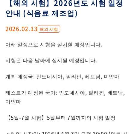
【해외 시험】2026년도 시험 일정
안내 (식음료 제조업)
2026.02.13
해외 시험
아래 일정으로 시험을 실시할 예정입니다.
시험은 다음 날짜에 실시될 예정입니다.
개최 예정국: 인도네시아, 필리핀, 베트남, 미얀마
테스트가 예정된 국가: 인도네시아, 필리핀, 베트남,
미얀마
【5월-7월 시험】5월부터 7월까지의 시험 일정
・예약 시작일: 2026년 4월 7일 오전 10:00 (일본 시