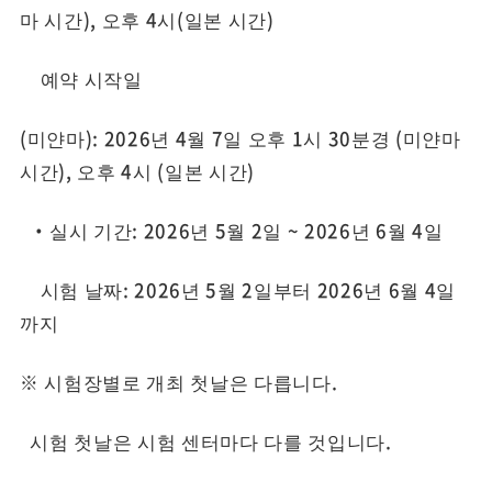
마 시간), 오후 4시(일본 시간)
예약 시작일
(미얀마): 2026년 4월 7일 오후 1시 30분경 (미얀마
시간), 오후 4시 (일본 시간)
・실시 기간: 2026년 5월 2일 ~ 2026년 6월 4일
시험 날짜: 2026년 5월 2일부터 2026년 6월 4일
까지
※ 시험장별로 개최 첫날은 다릅니다.
시험 첫날은 시험 센터마다 다를 것입니다.