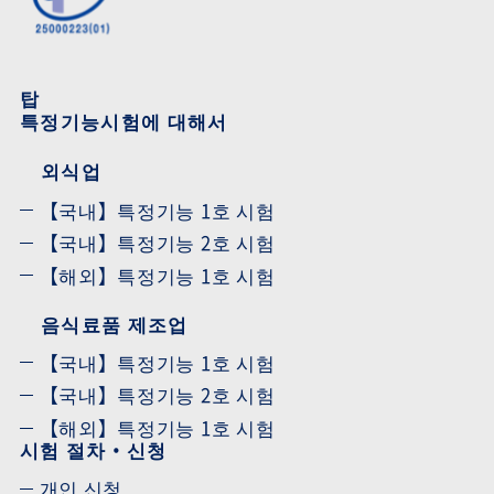
탑
특정기능시험에 대해서
외식업
【국내】특정기능 1호 시험
【국내】특정기능 2호 시험
【해외】특정기능 1호 시험
음식료품 제조업
【국내】특정기능 1호 시험
【국내】특정기능 2호 시험
【해외】특정기능 1호 시험
시험 절차・신청
개인 신청