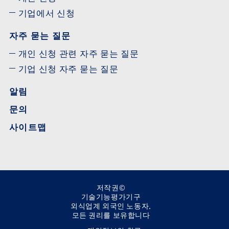
기업에서 신청
자주 묻는 질문
개인 신청 관련 자주 묻는 질문
기업 신청 자주 묻는 질문
알림
문의
사이트맵
저작권©
기술기능평가기구
외식업계 외국인 노동자.
모든 권리를 보유합니다