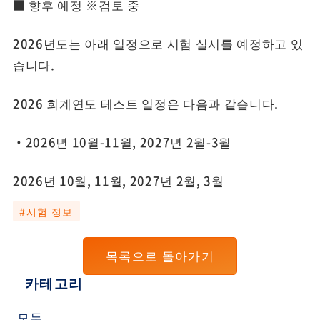
■ 향후 예정 ※검토 중
2026년도는 아래 일정으로 시험 실시를 예정하고 있
습니다.
2026 회계연도 테스트 일정은 다음과 같습니다.
・2026년 10월-11월, 2027년 2월-3월
2026년 10월, 11월, 2027년 2월, 3월
#시험 정보
목록으로 돌아가기
카테고리
모두