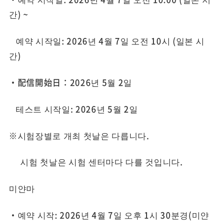
간) ~
예약 시작일: 2026년 4월 7일 오전 10시 (일본 시
간)
・配信開始日：2026년 5월 2일
테스트 시작일: 2026년 5월 2일
※시험장별로 개최 첫날은 다릅니다.
시험 첫날은 시험 센터마다 다를 것입니다.
미얀마
・예약 시작: 2026년 4월 7일 오후 1시 30분경(미얀