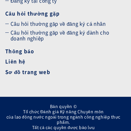
Đăng ký tại công ty
Câu hỏi thường gặp
Câu hỏi thường gặp về đăng ký cá nhân
Câu hỏi thường gặp về đăng ký dành cho
doanh nghiệp
Thông báo
Liên hệ
Sơ đồ trang web
Bản quyền ©
Tổ chức Đánh giá Kỹ năng Chuyên môn
của lao động nước ngoài trong ngành công nghiệp thực
phẩm.
Tất cả các quyền được bảo lưu