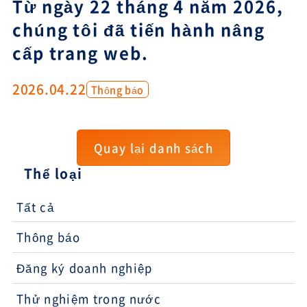
Từ ngày 22 tháng 4 năm 2026,
chúng tôi đã tiến hành nâng
cấp trang web.
2026.04.22
Thông báo
Quay lại danh sách
Thể loại
Tất cả
Thông báo
Đăng ký doanh nghiệp
Thử nghiệm trong nước