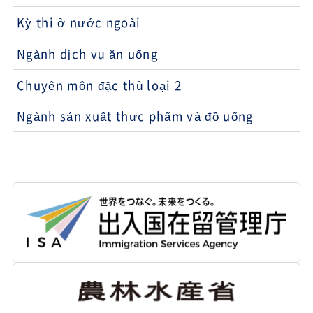
Kỳ thi ở nước ngoài
Ngành dịch vụ ăn uống
Chuyên môn đặc thù loại 2
Ngành sản xuất thực phẩm và đồ uống