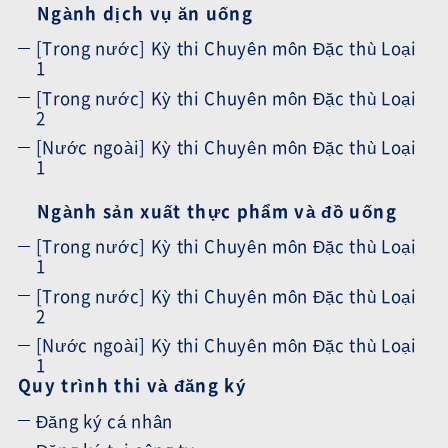
Ngành dịch vụ ăn uống
[Trong nước] Kỳ thi Chuyên môn Đặc thù Loại
1
[Trong nước] Kỳ thi Chuyên môn Đặc thù Loại
2
[Nước ngoài] Kỳ thi Chuyên môn Đặc thù Loại
1
Ngành sản xuất thực phẩm và đồ uống
[Trong nước] Kỳ thi Chuyên môn Đặc thù Loại
1
[Trong nước] Kỳ thi Chuyên môn Đặc thù Loại
2
[Nước ngoài] Kỳ thi Chuyên môn Đặc thù Loại
1
Quy trình thi và đăng ký
Đăng ký cá nhân