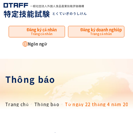
MENU
Đăng ký cá nhân
Đăng ký doanh nghiệp
Trang cá nhân
Trang cá nhân
Ngôn ngữ
Thông báo
Trang chủ
Thông báo
Từ ngày 22 tháng 4 năm 2026