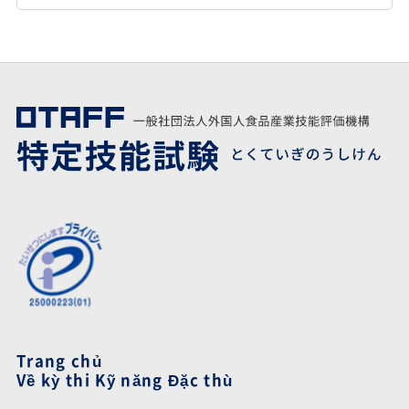
Trang chủ
Về kỳ thi Kỹ năng Đặc thù