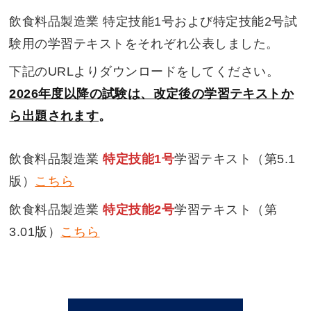
飲食料品製造業 特定技能1号および特定技能2号試
験用の学習テキストをそれぞれ公表しました。
下記のURLよりダウンロードをしてください。
2026
年度以降の試験は、改定後の学習テキストか
ら出題されます
。
飲食料品製造業
特定技能1号
学習テキスト（第5.1
版）
こちら
飲食料品製造業
特定技能2号
学習テキスト（第
3.01版）
こちら