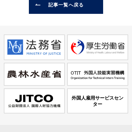
記事一覧へ戻る
外国人雇用サービスセン
ター