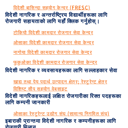
विदेशी बासिन्दा सहयोग केन्द्र (FRESC)
विदेशी नागरिक र अन्तर्राष्ट्रिय विद्यार्थीहरूका लागि
रोजगारी सहायताको लागि यहाँ क्लिक गर्नुहोस्।
टोकियो विदेशी कामदार रोजगार सेवा केन्द्र
ओसाका विदेशी कामदार रोजगार सेवा केन्द्र
नागोया विदेशी कामदार रोजगार सेवा केन्द्र
फुकुओका विदेशी कामदार रोजगार सेवा केन्द्र
विदेशी नागरिक र व्यवसायहरूका लागि सल्लाहकार सेवा
खाद्य तथा पेय पदार्थ उत्पादन क्षेत्र; रेस्टुरेन्ट क्षेत्र
विशिष्ट सीप सहयोग वेबसाइट
विदेशी नागरिकहरूलाई लक्षित रोजगारीका रिक्त पदहरूका
लागि कम्पनी जानकारी
ओसाका रेस्टुरेन्ट उद्योग संघ (सामान्य निगमित संघ)
इबाराकी प्रान्तमा विदेशी नागरिक र कम्पनीहरूका लागि
रोजगारी मिलान