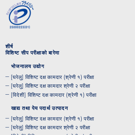
शीर्ष
विशिष्ट सीप परीक्षाको बारेमा
भोजनालय उद्योग
[घरेलु] विशिष्ट दक्ष कामदार (श्रेणी १) परीक्षा
[घरेलु] विशिष्ट दक्ष कामदार श्रेणी २ परीक्षा
[विदेशी] विशिष्ट दक्ष कामदार (श्रेणी १) परीक्षा
खाद्य तथा पेय पदार्थ उत्पादन
[घरेलु] विशिष्ट दक्ष कामदार (श्रेणी १) परीक्षा
[घरेलु] विशिष्ट दक्ष कामदार श्रेणी २ परीक्षा