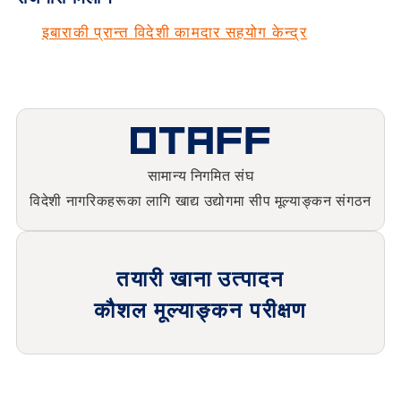
इबाराकी प्रान्त विदेशी कामदार सहयोग केन्द्र
सामान्य निगमित संघ
विदेशी नागरिकहरूका लागि खाद्य उद्योगमा सीप मूल्याङ्कन संगठन
तयारी खाना उत्पादन
कौशल मूल्याङ्कन परीक्षण