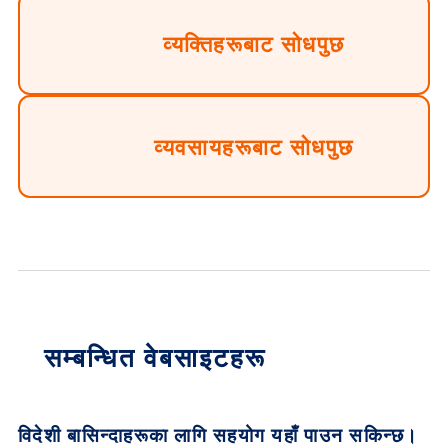
व्यक्तिहरूबाट सोधपुछ
व्यवसायहरूबाट सोधपुछ
सम्बन्धित वेबसाइटहरू
विदेशी बासिन्दाहरूका लागि सहयोग यहाँ पाउन सकिन्छ।