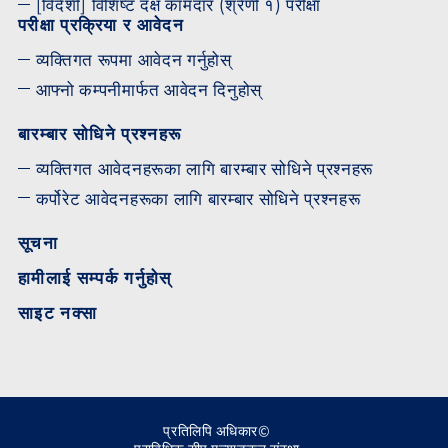
[विदेशी] विशिष्ट दक्ष कामदार (श्रेणी १) परीक्षा
परीक्षा प्रक्रिया र आवेदन
व्यक्तिगत रूपमा आवेदन गर्नुहोस्
आफ्नो कम्पनीमार्फत आवेदन दिनुहोस्
बारम्बार सोधिने प्रश्नहरू
व्यक्तिगत आवेदनहरूका लागि बारम्बार सोधिने प्रश्नहरू
कर्पोरेट आवेदनहरूका लागि बारम्बार सोधिने प्रश्नहरू
सूचना
हामीलाई सम्पर्क गर्नुहोस्
साइट नक्सा
प्रतिलिपि अधिकार©